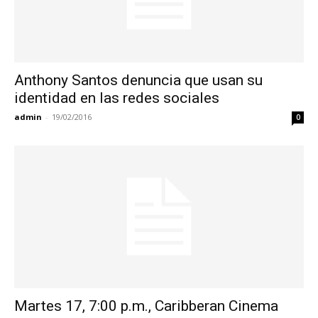
Anthony Santos denuncia que usan su
identidad en las redes sociales
admin
-
19/02/2016
0
Martes 17, 7:00 p.m., Caribberan Cinema