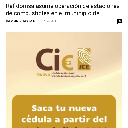
Refidomsa asume operación de estaciones
de combustibles en el municipio de...
RAMON CHAVEZ R.
-
19/09/2021
0