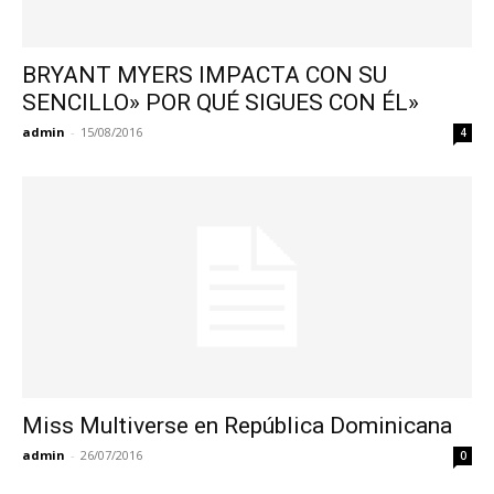
BRYANT MYERS IMPACTA CON SU
SENCILLO» POR QUÉ SIGUES CON ÉL»
admin
-
15/08/2016
4
Miss Multiverse en República Dominicana
admin
-
26/07/2016
0