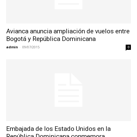
Avianca anuncia ampliación de vuelos entre
Bogotá y República Dominicana
admin
-
09/07/2015
0
Embajada de los Estado Unidos en la
República Dominicana conmemora