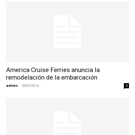
America Cruise Ferries anuncia la
remodelación de la embarcación
admin
-
08/03/2016
0