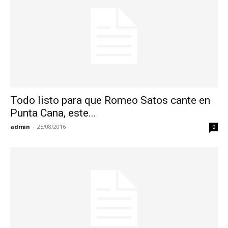
Todo listo para que Romeo Satos cante en
Punta Cana, este...
admin
-
25/08/2016
0