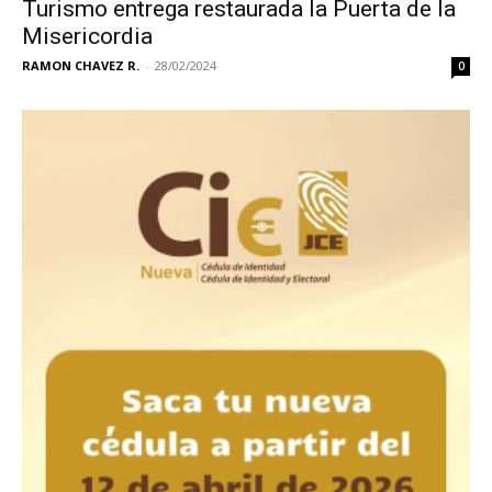
Turismo entrega restaurada la Puerta de la
Misericordia
RAMON CHAVEZ R.
-
28/02/2024
0