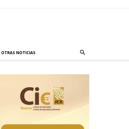
OTRAS NOTICIAS