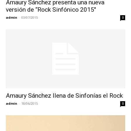
Amaury Sánchez presenta una nueva
versión de “Rock Sinfónico 2015″
admin
-
03/07/2015
0
Amaury Sánchez llena de Sinfonías el Rock
admin
-
18/06/2015
0