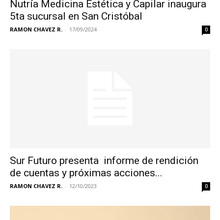
Nutría Medicina Estética y Capilar inaugura
5ta sucursal en San Cristóbal
RAMON CHAVEZ R.
-
17/09/2024
0
Sur Futuro presenta informe de rendición
de cuentas y próximas acciones...
RAMON CHAVEZ R.
-
12/10/2023
0