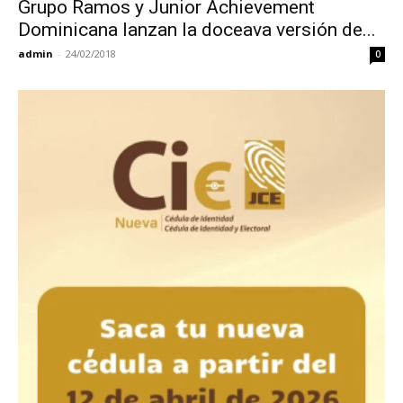
Grupo Ramos y Junior Achievement
Dominicana lanzan la doceava versión de...
admin
-
24/02/2018
0