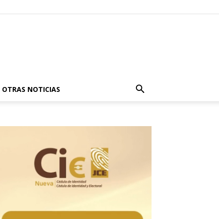
OTRAS NOTICIAS