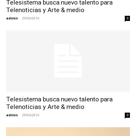
Telesistema busca nuevo talento para
Telenoticias y Arte & medio
admin
-
29/06/2016
0
Telesistema busca nuevo talento para
Telenoticias y Arte & medio
admin
-
29/06/2016
0