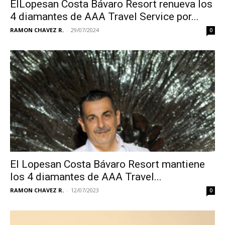
ElLopesan Costa Bávaro Resort renueva los
4 diamantes de AAA Travel Service por...
RAMON CHAVEZ R.
-
29/07/2024
0
El Lopesan Costa Bávaro Resort mantiene
los 4 diamantes de AAA Travel...
RAMON CHAVEZ R.
-
12/07/2023
0