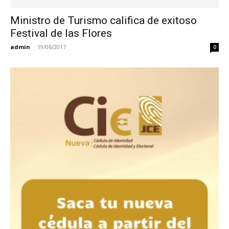
Ministro de Turismo califica de exitoso
Festival de las Flores
admin
-
19/06/2017
0