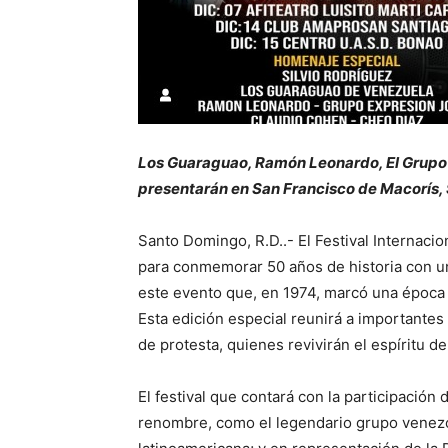
Los Guaraguao, Ramón Leonardo, El Grupo 
presentarán en San Francisco de Macorís, 
Santo Domingo, R.D..- El Festival Internaci
para conmemorar 50 años de historia con un
este evento que, en 1974, marcó una época 
Esta edición especial reunirá a importantes
de protesta, quienes revivirán el espíritu 
El festival que contará con la participación 
renombre, como el legendario grupo venezo