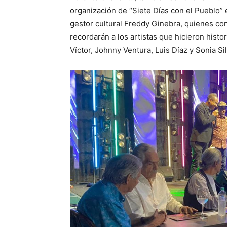
organización de “Siete Días con el Pueblo” 
gestor cultural Freddy Ginebra, quienes con
recordarán a los artistas que hicieron histo
Víctor, Johnny Ventura, Luis Díaz y Sonia Si