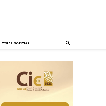
OTRAS NOTICIAS