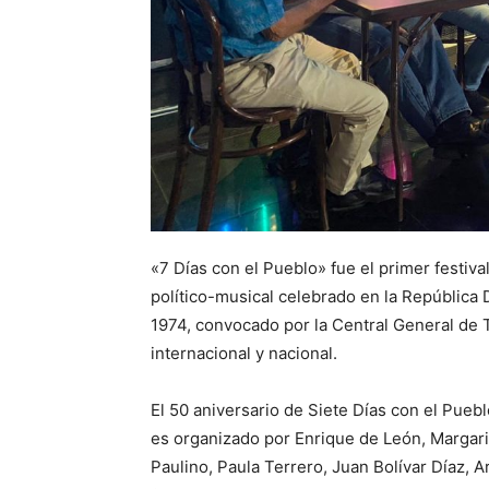
«7 Días con el Pueblo» fue el primer festiv
político-musical celebrado en la República
1974, convocado por la Central General de 
internacional y nacional.
El 50 aniversario de Siete Días con el Puebl
es organizado por Enrique de León, Margar
Paulino, Paula Terrero, Juan Bolívar Díaz, 