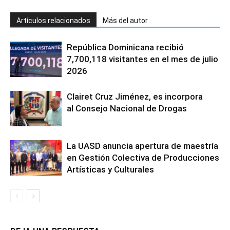
Artículos relacionados
Más del autor
República Dominicana recibió
7,700,118 visitantes en el mes de julio
2026
Clairet Cruz Jiménez, es incorpora
al Consejo Nacional de Drogas
La UASD anuncia apertura de maestría
en Gestión Colectiva de Producciones
Artísticas y Culturales