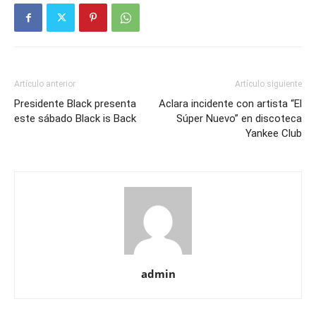
Artículo anterior
Artículo siguiente
Presidente Black presenta
Aclara incidente con artista “El
este sábado Black is Back
Súper Nuevo” en discoteca
Yankee Club
admin