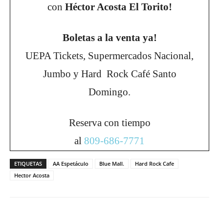
con
Héctor Acosta El Torito!
Boletas a la venta ya!
UEPA Tickets, Supermercados Nacional,
Jumbo y Hard Rock Café Santo
Domingo.
Reserva con tiempo
al
809-686-7771
ETIQUETAS
AA Espetáculo
Blue Mall.
Hard Rock Cafe
Hector Acosta