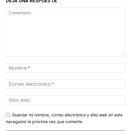
DEJA UNA RESPUESTA
Guardar mi nombre, correo electrónico y sitio web en este
navegador la próxima vez que comente.