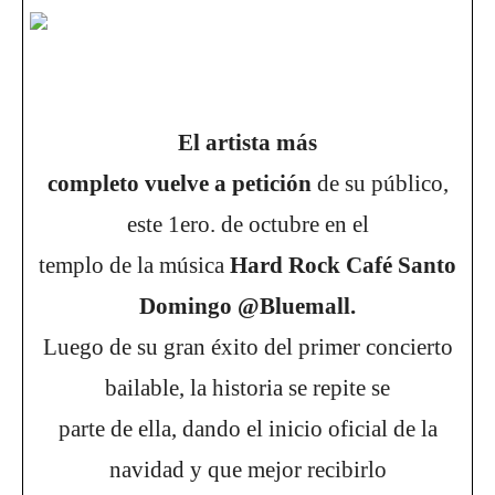
El artista más
completo vuelve a petición
de su público,
este 1ero. de octubre en el
templo de la música
Hard Rock Café Santo
Domingo @Bluemall.
Luego de su gran éxito del primer concierto
bailable, la historia se repite se
parte de ella, dando el inicio oficial de la
navidad y que mejor recibirlo