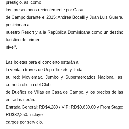
prestigio, asi como
los presentados recientemente por Casa
de Campo durante el 2015: Andrea Bocelli y Juan Luis Guerra,
posicionan a
nuestro Resort y a la República Dominicana como un destino
turistico de primer
nivel”.
Las boletas para el concierto estarán a
la venta a traves de Uepa Tickets y toda
su red: Moviemax, Jumbo y Supermercados Nacional, asi
como la oficina del Club
de Dueños de Villas en Casa de Campo, y los precios de las
entradas serán:
Entrada General: RD$4,280 / VIP: RD$9,630.00 y Front Stage:
RD$32,250. incluye
cargos por servicio.