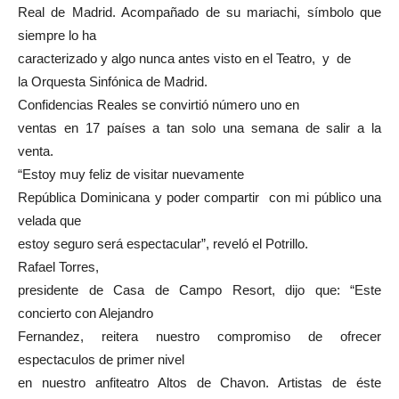
Real de Madrid. Acompañado de su mariachi, símbolo que
siempre lo ha
caracterizado y algo nunca antes visto en el Teatro, y de
la Orquesta Sinfónica de Madrid.
Confidencias Reales se convirtió número uno en
ventas en 17 países a tan solo una semana de salir a la
venta.
“Estoy muy feliz de visitar nuevamente
República Dominicana y poder compartir con mi público una
velada que
estoy seguro será espectacular”, reveló el Potrillo.
Rafael Torres,
presidente de Casa de Campo Resort, dijo que: “Este
concierto con Alejandro
Fernandez, reitera nuestro compromiso de ofrecer
espectaculos de primer nivel
en nuestro anfiteatro Altos de Chavon. Artistas de éste