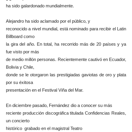
ha sido galardonado mundialmente.
Alejandro ha sido aclamado por el público, y
reconocido a nivel mundial, está nominado para recibir el Latin
Billboard como
la gira del año. En total, ha recorrido más de 20 países y ya
fue visto por más
de medio millón personas. Recientemente cautivó en Ecuador,
Bolivia y Chile,
donde se le otorgaron las prestigiadas gaviotas de oro y plata
por su éxitosa
presentación en el Festival Viña del Mar.
En diciembre pasado, Fernández dio a conocer su más
reciente producción discográfica titulada Confidencias Reales,
un concierto
histórico grabado en el magistral Teatro