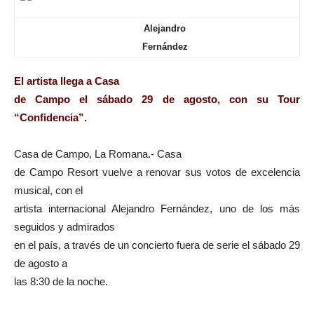
Alejandro
Fernández
El artista llega a Casa
de Campo el
sábado 29 de agosto, con su Tour
“Confidencia”.
Casa de Campo, La Romana.-
Casa
de Campo Resort vuelve a renovar sus votos de excelencia
musical, con el
artista internacional Alejandro Fernández, uno de los más
seguidos y admirados
en el país, a través de un concierto fuera de serie el sábado 29
de agosto a
las 8:30 de la noche.