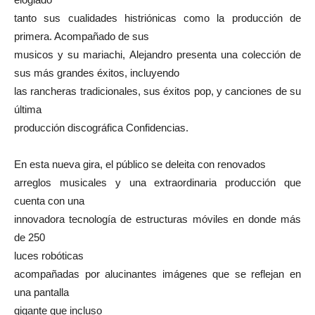
tanto sus cualidades histriónicas como la producción de
primera.
Acompañado de sus
musicos y su mariachi,
Alejandro presenta una colección de
sus más grandes éxitos, incluyendo
las rancheras tradicionales, sus éxitos pop, y canciones de su
última
producción discográfica Confidencias.
En esta nueva gira, el público se deleita con renovados
arreglos musicales y una extraordinaria producción que
cuenta con una
innovadora tecnología
de estructuras móviles en donde más
de 250
luces robóticas
acompañadas por
alucinantes imágenes que se reflejan en
una pantalla
gigante
que incluso