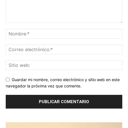
Guardar mi nombre, correo electrónico y sitio web en este
navegador la próxima vez que comente.