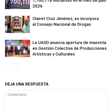
7,700,118 visitantes en el mes de julio
2026
Clairet Cruz Jiménez, es incorpora
al Consejo Nacional de Drogas
La UASD anuncia apertura de maestría
en Gestión Colectiva de Producciones
Artísticas y Culturales
DEJA UNA RESPUESTA