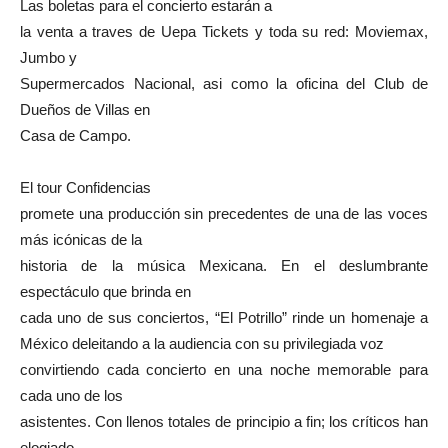
Las boletas para el concierto estarán a
la venta a traves de Uepa Tickets y toda su red: Moviemax,
Jumbo y
Supermercados Nacional, asi como la oficina del Club de
Dueños de Villas en
Casa de Campo.
El tour Confidencias
promete una producción sin precedentes de una de las voces
más icónicas de la
historia de la música Mexicana. En el deslumbrante
espectáculo que brinda en
cada uno de sus conciertos, “El Potrillo” rinde un homenaje a
México
deleitando a la audiencia con su privilegiada voz
convirtiendo cada concierto en una noche memorable para
cada uno de los
asistentes. Con llenos totales de principio a fin; los críticos han
elogiado