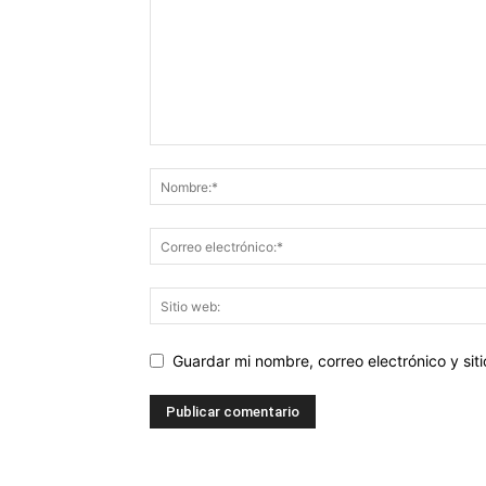
Guardar mi nombre, correo electrónico y si