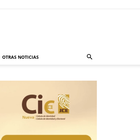
OTRAS NOTICIAS