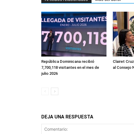
República Dominicana recibió
Clairet Cru
7,700,118 visitantes en el mes de
al Consejo 
julio 2026
DEJA UNA RESPUESTA