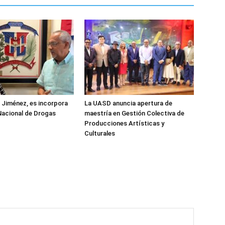
z Jiménez, es incorpora
La UASD anuncia apertura de
Nacional de Drogas
maestría en Gestión Colectiva de
Producciones Artísticas y
Culturales