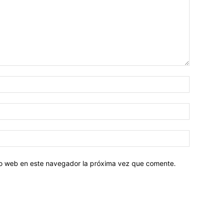
tio web en este navegador la próxima vez que comente.