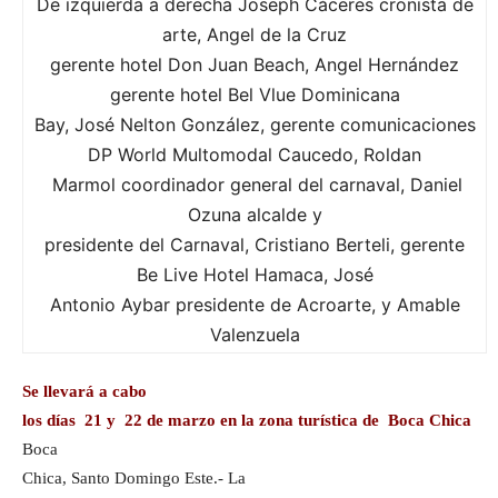
De izquierda a derecha Joseph Cáceres cronista de
arte, Angel de la Cruz
gerente hotel Don Juan Beach, Angel Hernández
gerente hotel Bel Vlue Dominicana
Bay, José Nelton González, gerente comunicaciones
DP World Multomodal Caucedo, Roldan
Marmol coordinador general del carnaval, Daniel
Ozuna alcalde y
presidente del Carnaval, Cristiano Berteli, gerente
Be Live Hotel Hamaca, José
Antonio Aybar presidente de Acroarte, y Amable
Valenzuela
Se llevará a cabo
los días 21 y 22 de marzo en la zona turística de Boca Chica
Boca
Chica, Santo Domingo Este.- La