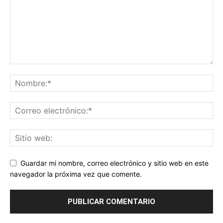
Guardar mi nombre, correo electrónico y sitio web en este
navegador la próxima vez que comente.