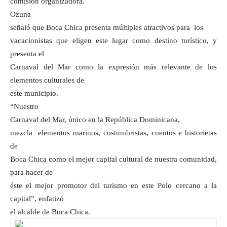
comisión organizadora.
Ozuna
señaló que Boca Chica presenta múltiples atractivos para los
vacacionistas que eligen este lugar como destino turístico, y
presenta el
Carnaval del Mar como la expresión más relevante de los
elementos culturales de
este municipio.
“Nuestro
Carnaval del Mar, único en la República Dominicana,
mezcla elementos marinos, costumbristas, cuentos e historietas
de
Boca Chica como el mejor capital cultural de nuestra comunidad,
para hacer de
éste el mejor promotor del turismo en este Polo cercano a la
capital”, enfatizó
el alcalde de Boca Chica.