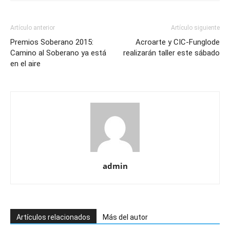
Artículo anterior
Artículo siguiente
Premios Soberano 2015:
Acroarte y CIC-Funglode
Camino al Soberano ya está
realizarán taller este sábado
en el aire
admin
Artículos relacionados
Más del autor