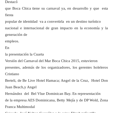
Destacó
que Boca Chica tiene su carnaval ya, en desarrollo y que esta
fiesta
popular de identidad va a convertirla en un destino turístico
nacional e internacional de gran impacto en la economía y la
generación de
empleos.
En
la presentación la Cuarta
Versión del Carnaval del Mar Boca Chica 2015, estuvieron
presentes, además de los organizadores, los gerentes holeleros
Cristiano
Berteli, de Be Live Hotel Hamaca; Angel de la Cruz, Hotel Don
Juan Beach,y Angel
Hernández del Bel Vlue Dominican Bay. En representación
de la empresa AES Dominicana, Betty Mejía y de DP Wold, Zona
Franca Multimodal