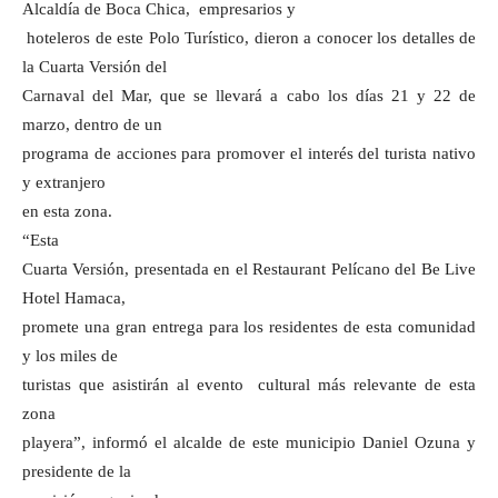
Alcaldía de Boca Chica, empresarios y
hoteleros de este Polo Turístico, dieron a conocer los detalles de
la Cuarta Versión del
Carnaval del Mar, que se llevará a cabo los días 21 y 22 de
marzo, dentro de un
programa de acciones para promover el interés del turista nativo
y extranjero
en esta zona.
“Esta
Cuarta Versión, presentada en el Restaurant Pelícano del Be Live
Hotel Hamaca,
promete una gran entrega para los residentes de esta comunidad
y los miles de
turistas que asistirán al evento cultural más relevante de esta
zona
playera”, informó el alcalde de este municipio Daniel Ozuna y
presidente de la