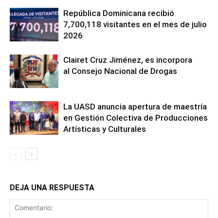
República Dominicana recibió
7,700,118 visitantes en el mes de julio
2026
Clairet Cruz Jiménez, es incorpora
al Consejo Nacional de Drogas
La UASD anuncia apertura de maestría
en Gestión Colectiva de Producciones
Artísticas y Culturales
DEJA UNA RESPUESTA