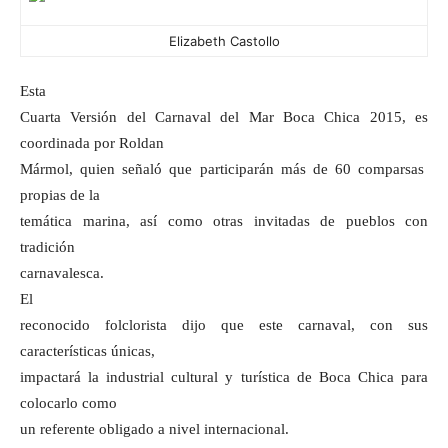
Elizabeth Castollo
Esta
Cuarta Versión del Carnaval del Mar Boca Chica 2015, es
coordinada por Roldan
Mármol, quien señaló que participarán más de 60 comparsas
propias de la
temática marina, así como otras invitadas de pueblos con
tradición
carnavalesca.
El
reconocido folclorista dijo que este carnaval, con sus
características únicas,
impactará la industrial cultural y turística de Boca Chica para
colocarlo como
un referente obligado a nivel internacional.