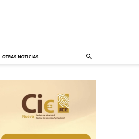
OTRAS NOTICIAS