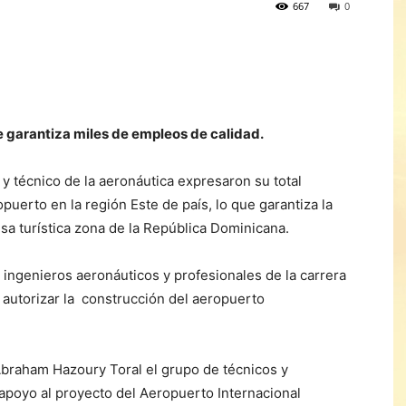
667
0
 garantiza miles de empleos de calidad.
 técnico de la aeronáutica expresaron su total
puerto en la región Este de país, lo que garantiza la
a turística zona de la República Dominicana.
 ingenieros aeronáuticos y profesionales de la carrera
autorizar la construcción del aeropuerto
Abraham Hazoury Toral el grupo de técnicos y
 apoyo al proyecto del Aeropuerto Internacional