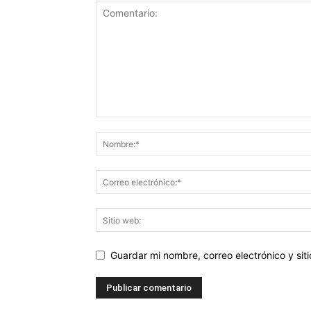
Guardar mi nombre, correo electrónico y si