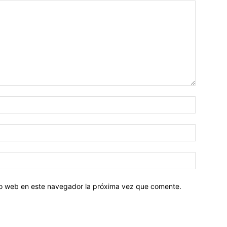
tio web en este navegador la próxima vez que comente.