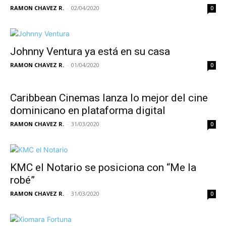
RAMON CHAVEZ R.
-
02/04/2020
0
Johnny Ventura ya está en su casa
RAMON CHAVEZ R.
-
01/04/2020
0
Caribbean Cinemas lanza lo mejor del cine
dominicano en plataforma digital
RAMON CHAVEZ R.
-
31/03/2020
0
KMC el Notario se posiciona con “Me la
robé”
RAMON CHAVEZ R.
-
31/03/2020
0