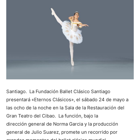
Santiago. La Fundación Ballet Clásico Santiago
presentará «Eternos Clásicos», el sábado 24 de mayo a
las ocho de la noche en la Sala de la Restauración del
Gran Teatro del Cibao. La función, bajo la
dirección general de Norma Garcia y la producción
general de Julio Suarez, promete un recorrido por