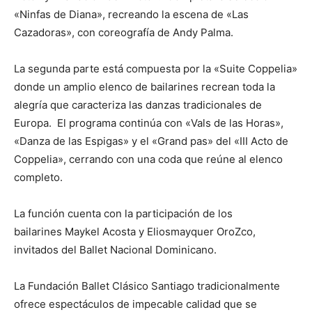
«Ninfas de Diana», recreando la escena de «Las
Cazadoras», con coreografía de Andy Palma.
La segunda parte está compuesta por la «Suite Coppelia»
donde un amplio elenco de bailarines recrean toda la
alegría que caracteriza las danzas tradicionales de
Europa. El programa continúa con «Vals de las Horas»,
«Danza de las Espigas» y el «Grand pas» del «III Acto de
Coppelia», cerrando con una coda que reúne al elenco
completo.
La función cuenta con la participación de los
bailarines Maykel Acosta y Eliosmayquer OroZco,
invitados del Ballet Nacional Dominicano.
La Fundación Ballet Clásico Santiago tradicionalmente
ofrece espectáculos de impecable calidad que se