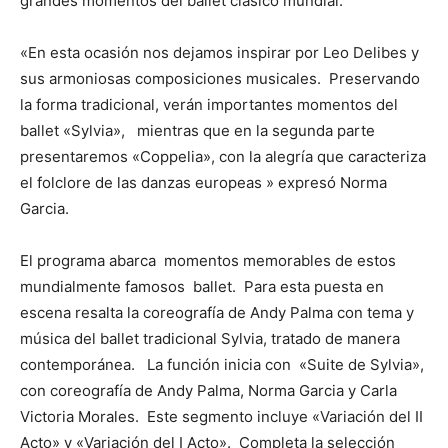
grandes momentos del ballet clásico mundial.
«En esta ocasión nos dejamos inspirar por Leo Delibes y
sus armoniosas composiciones musicales. Preservando
la forma tradicional, verán importantes momentos del
ballet «Sylvia», mientras que en la segunda parte
presentaremos «Coppelia», con la alegría que caracteriza
el folclore de las danzas europeas » expresó Norma
Garcia.
El programa abarca momentos memorables de estos
mundialmente famosos ballet. Para esta puesta en
escena resalta la coreografía de Andy Palma con tema y
música del ballet tradicional Sylvia, tratado de manera
contemporánea. La función inicia con «Suite de Sylvia»,
con coreografía de Andy Palma, Norma Garcia y Carla
Victoria Morales. Este segmento incluye «Variación del II
Acto» y «Variación del I Acto». Completa la selección