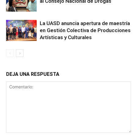
al Consejo Nacional de Drogas
La UASD anuncia apertura de maestría
en Gestión Colectiva de Producciones
Artísticas y Culturales
DEJA UNA RESPUESTA