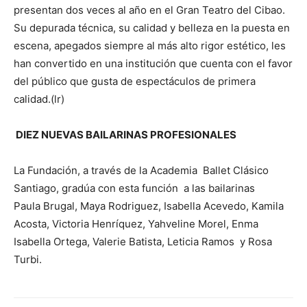
presentan dos veces al año en el Gran Teatro del Cibao.
Su depurada técnica, su calidad y belleza en la puesta en
escena, apegados siempre al más alto rigor estético, les
han convertido en una institución que cuenta con el favor
del público que gusta de espectáculos de primera
calidad.(lr)
DIEZ NUEVAS BAILARINAS PROFESIONALES
La Fundación, a través de la Academia Ballet Clásico
Santiago, gradúa con esta función a las bailarinas
Paula Brugal, Maya Rodriguez, Isabella Acevedo, Kamila
Acosta, Victoria Henríquez, Yahveline Morel, Enma
Isabella Ortega, Valerie Batista, Leticia Ramos y Rosa
Turbi.