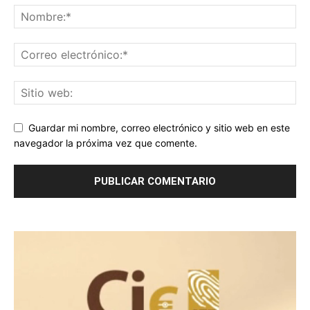
Guardar mi nombre, correo electrónico y sitio web en este
navegador la próxima vez que comente.