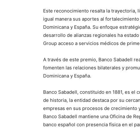
Este reconocimiento resalta la trayectoria, 
igual manera sus aportes al fortalecimiento
Dominicana y España. Su enfoque estratégico
desarrollo de alianzas regionales ha estado
Group acceso a servicios médicos de primer
A través de este premio, Banco Sabadell re
fomenten las relaciones bilaterales y prom
Dominicana y España.
Banco Sabadell, constituido en 1881, es el
de historia, la entidad destaca por su cer
empresas en sus procesos de crecimiento y
Banco Sabadell mantiene una Oficina de Re
banco español con presencia física en el paí