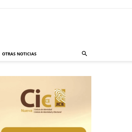
OTRAS NOTICIAS