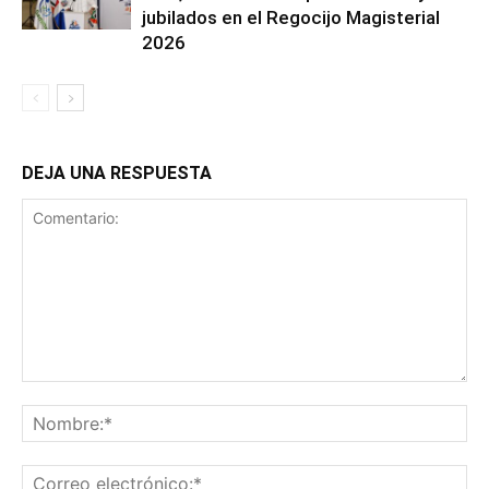
jubilados en el Regocijo Magisterial
2026
DEJA UNA RESPUESTA