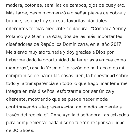
madera, botones, semillas de zambos, ojos de buey etc.
Más tarde, Yesmin comenzó a diseñar piezas de cobre y
bronce, las que hoy son sus favoritas, dándoles
diferentes formas mediante soldadura. “Conocí a Yenny
Polanco y a Giannina Azar, dos de las más importantes
diseñadores de República Dominicana, en el año 2017.
Me siento muy afortunada y doy gracias a Dios por
haberme dado la oportunidad de tenerlas a ambas como
mentoras”, resalta Yesmin.“La razón de mi trabajo es mi
compromiso de hacer las cosas bien, la honestidad sobre
todo y la transparencia en todo lo que hago, mantenerme
íntegra en mis diseños, esforzarme por ser única y
diferente, mostrando que se puede hacer moda
contribuyendo a la preservación del medio ambiente a
través del reciclaje”. Concluyo la diseñadora.Los calzados
para complementar cada diseño fueron responsabilidad
de JC Shoes.