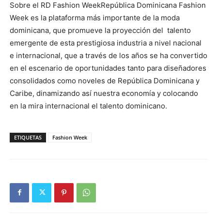
Sobre el RD Fashion WeekRepública Dominicana Fashion
Week es la plataforma más importante de la moda
dominicana, que promueve la proyección del talento
emergente de esta prestigiosa industria a nivel nacional
e internacional, que a través de los años se ha convertido
en el escenario de oportunidades tanto para diseñadores
consolidados como noveles de República Dominicana y
Caribe, dinamizando así nuestra economía y colocando
en la mira internacional el talento dominicano.
ETIQUETAS
Fashion Week