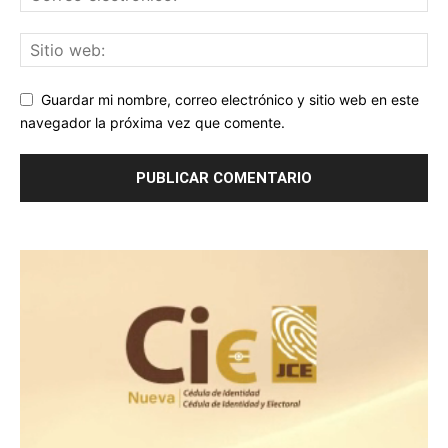
Guardar mi nombre, correo electrónico y sitio web en este
navegador la próxima vez que comente.