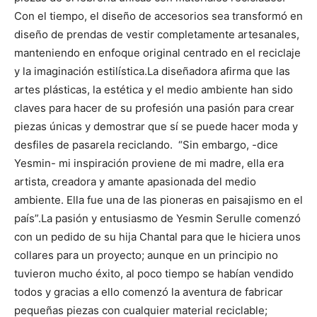
Con el tiempo, el diseño de accesorios sea transformó en
diseño de prendas de vestir completamente artesanales,
manteniendo en enfoque original centrado en el reciclaje
y la imaginación estilística.La diseñadora afirma que las
artes plásticas, la estética y el medio ambiente han sido
claves para hacer de su profesión una pasión para crear
piezas únicas y demostrar que sí se puede hacer moda y
desfiles de pasarela reciclando. “Sin embargo, -dice
Yesmin- mi inspiración proviene de mi madre, ella era
artista, creadora y amante apasionada del medio
ambiente. Ella fue una de las pioneras en paisajismo en el
país”.La pasión y entusiasmo de Yesmin Serulle comenzó
con un pedido de su hija Chantal para que le hiciera unos
collares para un proyecto; aunque en un principio no
tuvieron mucho éxito, al poco tiempo se habían vendido
todos y gracias a ello comenzó la aventura de fabricar
pequeñas piezas con cualquier material reciclable;