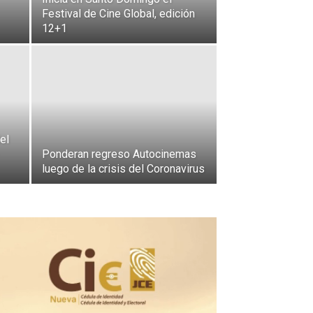
Festival de Cine Global, edición
12+1
el
Ponderan regreso Autocinemas
luego de la crisis del Coronavirus