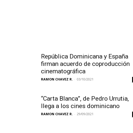
República Dominicana y España
firman acuerdo de coproducción
cinematográfica
RAMON CHAVEZ R.
-
03/10/2021
“Carta Blanca”, de Pedro Urrutia,
llega a los cines dominicano
RAMON CHAVEZ R.
-
29/09/2021