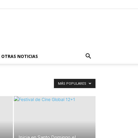
OTRAS NOTICIAS
MÁS POPULARES
Inicia en Santo Domingo el