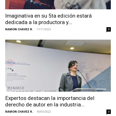
Imaginativa en su 5ta edición estará
dedicada a la productora y...
RAMON CHAVEZ R.
-
17/11/2023
0
Expertos destacan la importancia del
derecho de autor en la industria...
RAMON CHAVEZ R.
-
18/03/2022
0