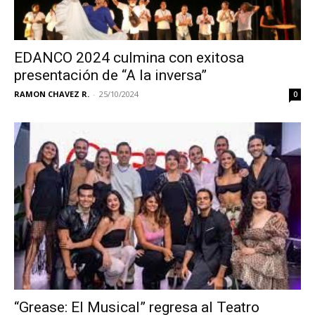
EDANCO 2024 culmina con exitosa
presentación de “A la inversa”
RAMON CHAVEZ R.
-
25/10/2024
0
“Grease: El Musical” regresa al Teatro