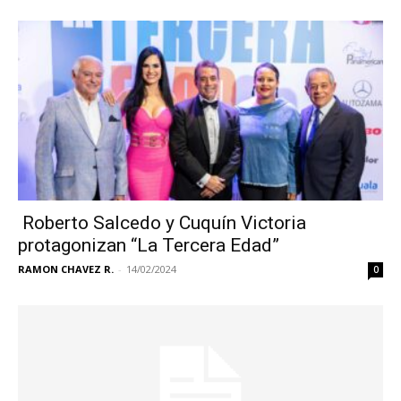
Roberto Salcedo y Cuquín Victoria
protagonizan “La Tercera Edad”
RAMON CHAVEZ R.
-
14/02/2024
0