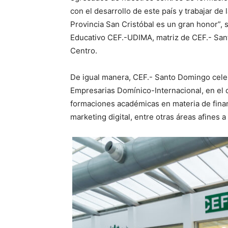
con el desarrollo de este país y trabajar de 
Provincia San Cristóbal es un gran honor”, 
Educativo CEF.-UDIMA, matriz de CEF.- Sant
Centro.
De igual manera, CEF.- Santo Domingo cele
Empresarias Domínico-Internacional, en el 
formaciones académicas en materia de fina
marketing digital, entre otras áreas afines a