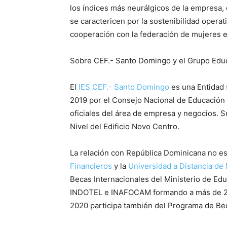
los índices más neurálgicos de la empresa,
se caractericen por la sostenibilidad operati
cooperación con la federación de mujeres 
Sobre CEF.- Santo Domingo y el Grupo Edu
El
IES CEF.- Santo Domingo
es una Entidad 
2019 por el Consejo Nacional de Educación
oficiales del área de empresa y negocios. 
Nivel del Edificio Novo Centro.
La relación con República Dominicana no e
Financieros
y la
Universidad a Distancia de
Becas Internacionales del Ministerio de Ed
INDOTEL e INAFOCAM formando a más de 2.
2020 participa también del Programa de Bec