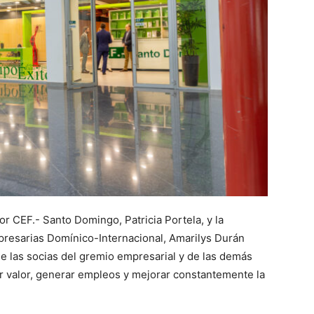
or CEF.- Santo Domingo, Patricia Portela, y la
presarias Domínico-Internacional, Amarilys Durán
de las socias del gremio empresarial y de las demás
valor, generar empleos y mejorar constantemente la