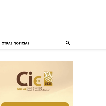
OTRAS NOTICIAS