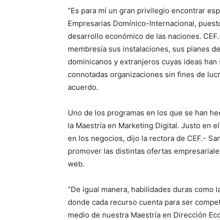
“Es para mí un gran privilegio encontrar e
Empresarias Domínico-Internacional, puest
desarrollo económico de las naciones. CEF.
membresía sus instalaciones, sus planes de 
dominicanos y extranjeros cuyas ideas han
connotadas organizaciones sin fines de lucro
acuerdo.
Uno de los programas en los que se han he
la Maestría en Marketing Digital. Justo en 
en los negocios, dijo la rectora de CEF.- S
promover las distintas ofertas empresarial
web.
“De igual manera, habilidades duras como 
donde cada recurso cuenta para ser compet
medio de nuestra Maestría en Dirección Ec