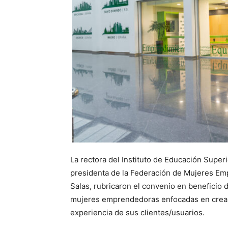
La rectora del Instituto de Educación Superi
presidenta de la Federación de Mujeres Em
Salas, rubricaron el convenio en beneficio 
mujeres emprendedoras enfocadas en crear 
experiencia de sus clientes/usuarios.