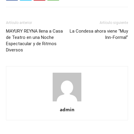
Artículo anterior
Artículo siguiente
MAYURY REYNA llena a Casa
La Condesa ahora viene “Muy
de Teatro en una Noche
Inn-Formal”
Espectacular y de Ritmos
Diversos
admin