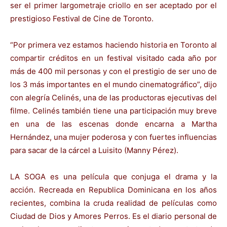
ser el primer largometraje criollo en ser aceptado por el
prestigioso Festival de Cine de Toronto.
“Por primera vez estamos haciendo historia en Toronto al
compartir créditos en un festival visitado cada año por
más de 400 mil personas y con el prestigio de ser uno de
los 3 más importantes en el mundo cinematográfico”, dijo
con alegría Celinés, una de las productoras ejecutivas del
filme. Celinés también tiene una participación muy breve
en una de las escenas donde encarna a Martha
Hernández, una mujer poderosa y con fuertes influencias
para sacar de la cárcel a Luisito (Manny Pérez).
LA SOGA es una película que conjuga el drama y la
acción. Recreada en Republica Dominicana en los años
recientes, combina la cruda realidad de películas como
Ciudad de Dios y Amores Perros. Es el diario personal de