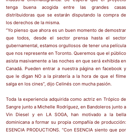
tenga buena acogida entre las grandes casas
distribuidoras que se estarán disputando la compra de
los derechos de la misma.
“Yo pienso que ahora es un buen momento de demostrar
que todos, desde el sector prensa hasta el sector
gubernamental, estamos orgullosos de tener una película
que nos represente en Toronto. Queremos que el público
asista masivamente a las noches en que será exhibida en
Canadá. Pueden entrar a nuestra página en facebook y
que le digan NO a la piratería a la hora de que el filme
salga en los cines”, dijo Celinés con mucha pasión.
Toda la experiencia adquirida como actriz en Trópico de
Sangre junto a Michelle Rodríguez, en Bandoleros junto a
Vin Diesel y en LA SOGA, han motivado a la bella
dominicana a formar su propia compañía de producción:
ESENCIA PRODUCTIONS. “Con ESENCIA siento que por