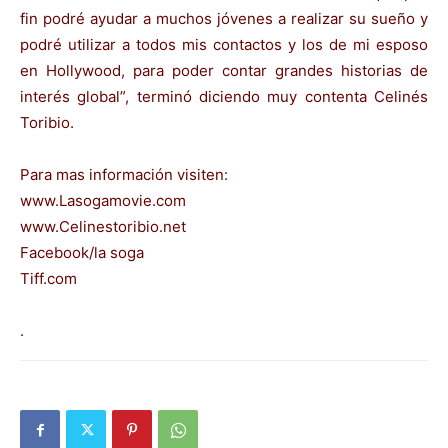
fin podré ayudar a muchos jóvenes a realizar su sueño y
podré utilizar a todos mis contactos y los de mi esposo
en Hollywood, para poder contar grandes historias de
interés global”, terminó diciendo muy contenta Celinés
Toribio.
Para mas información visiten:
www.Lasogamovie.com
www.Celinestoribio.net
Facebook/la soga
Tiff.com
.