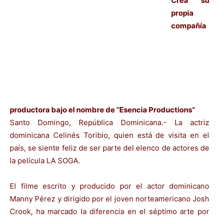
Crea su
propia
compañía
productora bajo el nombre de “Esencia Productions”
Santo Domingo, República Dominicana.- La actriz
dominicana Celinés Toribio, quien está de visita en el
país, se siente feliz de ser parte del elenco de actores de
la película LA SOGA.
El filme escrito y producido por el actor dominicano
Manny Pérez y dirigido por el joven norteamericano Josh
Crook, ha marcado la diferencia en el séptimo arte por