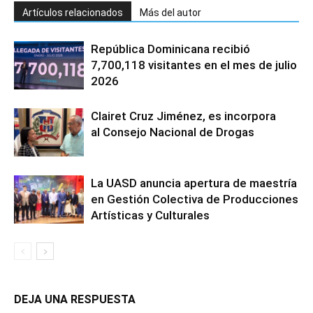
Artículos relacionados
Más del autor
República Dominicana recibió
7,700,118 visitantes en el mes de julio
2026
Clairet Cruz Jiménez, es incorpora
al Consejo Nacional de Drogas
La UASD anuncia apertura de maestría
en Gestión Colectiva de Producciones
Artísticas y Culturales
DEJA UNA RESPUESTA