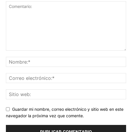
Guardar mi nombre, correo electrónico y sitio web en este
navegador la próxima vez que comente.