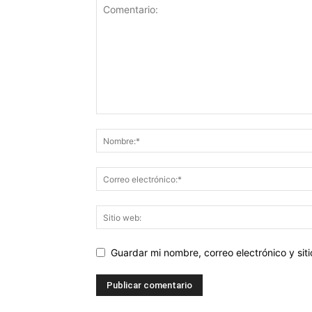
Guardar mi nombre, correo electrónico y si