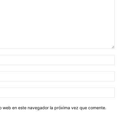
tio web en este navegador la próxima vez que comente.