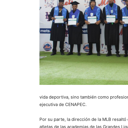
vida deportiva, sino también como profesion
ejecutiva de CENAPEC.
Por su parte, la dirección de la MLB resaltó
atletas de las academias de las Grandes Liga