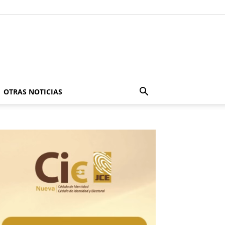
OTRAS NOTICIAS