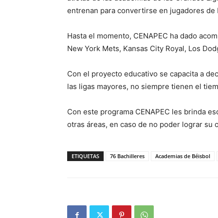
entrenan para convertirse en jugadores de 
Hasta el momento, CENAPEC ha dado acomp
New York Mets, Kansas City Royal, Los Dod
Con el proyecto educativo se capacita a dec
las ligas mayores, no siempre tienen el tie
Con este programa CENAPEC les brinda esc
otras áreas, en caso de no poder lograr su 
ETIQUETAS
76 Bachilleres
Academias de Béisbol