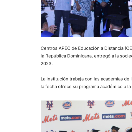
Centros APEC de Educación a Distancia (CE
la República Dominicana, entregó a la soci
2023.
La institución trabaja con las academias de
la fecha ofrece su programa académico a la 