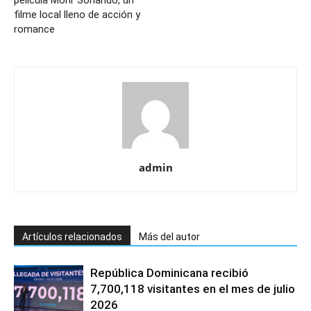
película Morir Soñando, un
filme local lleno de acción y
romance
admin
Artículos relacionados
Más del autor
República Dominicana recibió
7,700,118 visitantes en el mes de julio
2026