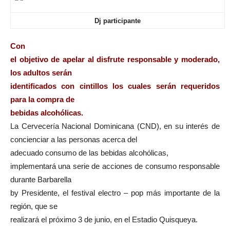
Dj participante
Con
el objetivo de apelar al disfrute responsable y moderado,
los adultos serán
identificados con cintillos los cuales serán requeridos
para la compra de
bebidas alcohólicas.
La Cervecería Nacional
Dominicana (CND), en su interés de
concienciar a las personas acerca del
adecuado consumo de las bebidas alcohólicas,
implementará una serie de acciones de consumo responsable
durante Barbarella
by Presidente, el festival electro – pop más importante de la
región, que se
realizará el próximo 3 de junio, en el Estadio Quisqueya.