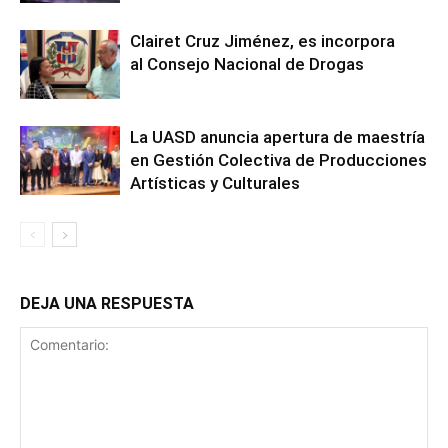
Clairet Cruz Jiménez, es incorpora
al Consejo Nacional de Drogas
La UASD anuncia apertura de maestría
en Gestión Colectiva de Producciones
Artísticas y Culturales
DEJA UNA RESPUESTA