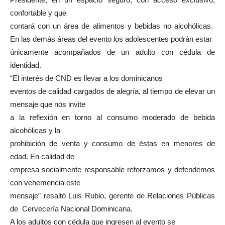
confortable y que
contará con un área de alimentos y bebidas no alcohólicas.
En las demás áreas del evento los adolescentes podrán estar
únicamente acompañados de un adulto con cédula de
identidad.
“El interés de CND es llevar a los dominicanos
eventos de calidad cargados de alegría, al tiempo de elevar un
mensaje que nos invite
a la reflexión en torno al consumo moderado de bebida
alcohólicas y la
prohibición de venta y consumo de éstas en menores de
edad. En calidad de
empresa socialmente responsable reforzamos y defendemos
con vehemencia este
mensaje” resaltó Luis Rubio, gerente de Relaciones Públicas
de Cervecería Nacional Dominicana.
A los adultos con cédula que ingresen al evento se