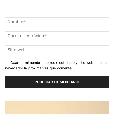
Guardar mi nombre, correo electrónico y sitio web en este
navegador la próxima vez que comente.