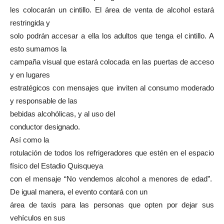
les colocarán un cintillo. El área de venta de alcohol estará
restringida y
solo podrán accesar a ella los adultos que tenga el cintillo. A
esto sumamos la
campaña visual que estará colocada en las puertas de acceso
y en lugares
estratégicos con mensajes que inviten al consumo moderado
y responsable de las
bebidas alcohólicas, y al uso del
conductor designado.
Así como la
rotulación de todos los refrigeradores que estén en el espacio
físico del Estadio Quisqueya
con el mensaje “No vendemos alcohol a menores de edad”.
De igual manera, el evento contará con un
área de taxis para las personas que opten por dejar sus
vehículos en sus