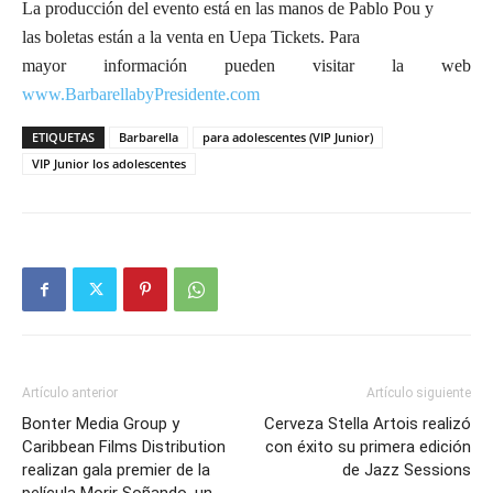
La producción del evento está en las manos de Pablo Pou y
las boletas están a la venta en Uepa Tickets. Para
mayor información pueden visitar la web
www.BarbarellabyPresidente.com
ETIQUETAS
Barbarella
para adolescentes (VIP Junior)
VIP Junior los adolescentes
Artículo anterior
Artículo siguiente
Bonter Media Group y
Cerveza Stella Artois realizó
Caribbean Films Distribution
con éxito su primera edición
realizan gala premier de la
de Jazz Sessions