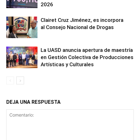
2026
Clairet Cruz Jiménez, es incorpora
al Consejo Nacional de Drogas
La UASD anuncia apertura de maestría
en Gestión Colectiva de Producciones
Artísticas y Culturales
DEJA UNA RESPUESTA