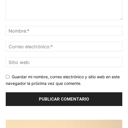
Guardar mi nombre, correo electrónico y sitio web en este
navegador la próxima vez que comente.