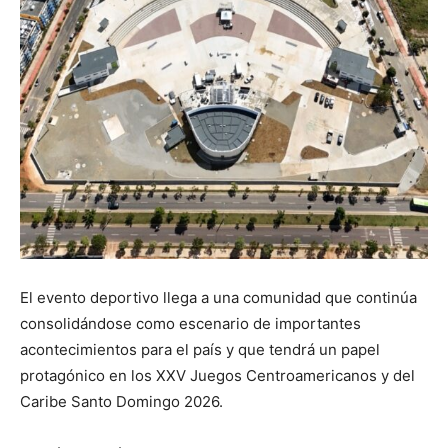
El evento deportivo llega a una comunidad que continúa
consolidándose como escenario de importantes
acontecimientos para el país y que tendrá un papel
protagónico en los XXV Juegos Centroamericanos y del
Caribe Santo Domingo 2026.