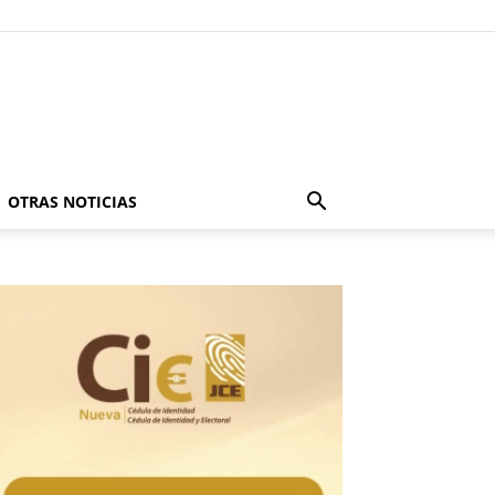
OTRAS NOTICIAS