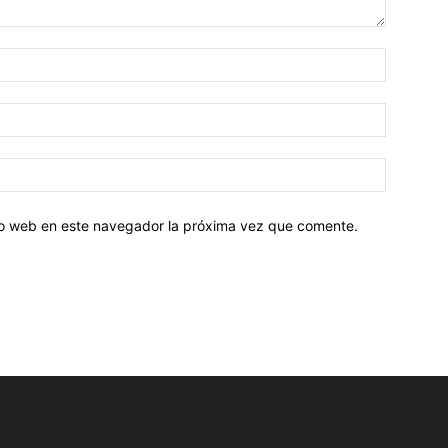
tio web en este navegador la próxima vez que comente.