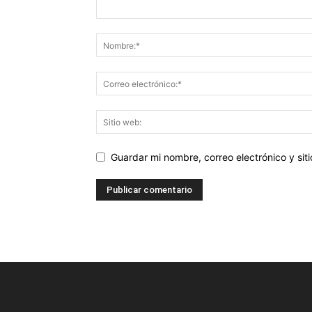
Guardar mi nombre, correo electrónico y si