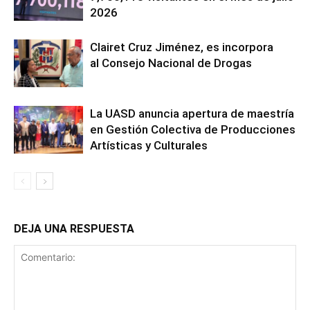
2026
Clairet Cruz Jiménez, es incorpora
al Consejo Nacional de Drogas
La UASD anuncia apertura de maestría
en Gestión Colectiva de Producciones
Artísticas y Culturales
DEJA UNA RESPUESTA