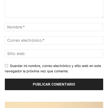
Guardar mi nombre, correo electrónico y sitio web en este
navegador la próxima vez que comente.