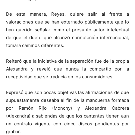
De esta manera, Reyes, quiere salir al frente a
valoraciones que se han externado públicamente que lo
han querido señalar como el presunto autor intelectual
de que el dueto que alcanzó connotación internacional,
tomara caminos diferentes.
Reiteró que la iniciativa de la separación fue de la propia
Alexandra y reveló que nunca la compartió por la
receptividad que se traducía en los consumidores.
Expresó que son pocas objetivas las afirmaciones de que
supuestamente deseaba el fin de la mancuerna formada
por Ramón Rijo (Monchy) y Alexandra Cabrera
(Alexandra) a sabiendas de que los cantantes tienen aún
un contrato vigente con cinco discos pendientes por
grabar.