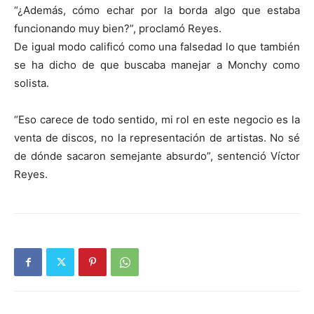
“¿Además, cómo echar por la borda algo que estaba
funcionando muy bien?”, proclamó Reyes.
De igual modo calificó como una falsedad lo que también
se ha dicho de que buscaba manejar a Monchy como
solista.
“Eso carece de todo sentido, mi rol en este negocio es la
venta de discos, no la representación de artistas. No sé
de dónde sacaron semejante absurdo”, sentenció Víctor
Reyes.