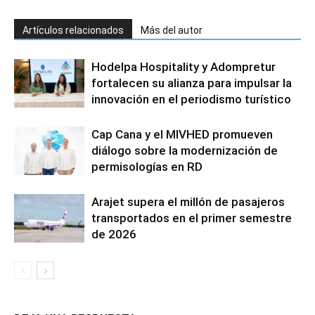
Artículos relacionados
Más del autor
Hodelpa Hospitality y Adompretur
fortalecen su alianza para impulsar la
innovación en el periodismo turístico
Cap Cana y el MIVHED promueven
diálogo sobre la modernización de
permisologías en RD
Arajet supera el millón de pasajeros
transportados en el primer semestre
de 2026