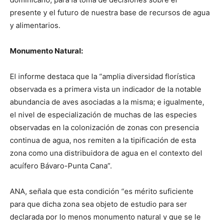
presente y el futuro de nuestra base de recursos de agua
y alimentarios.
Monumento Natural:
El informe destaca que la “amplia diversidad florística
observada es a primera vista un indicador de la notable
abundancia de aves asociadas a la misma; e igualmente,
el nivel de especialización de muchas de las especies
observadas en la colonización de zonas con presencia
continua de agua, nos remiten a la tipificación de esta
zona como una distribuidora de agua en el contexto del
acuífero Bávaro-Punta Cana”.
ANA, señala que esta condición “es mérito suficiente
para que dicha zona sea objeto de estudio para ser
declarada por lo menos monumento natural y que se le