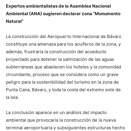
Expertos ambientalistas de
la
Asamblea Nacional
Ambiental (ANA) sugieren declarar zona “Monumento
Natural”
La construcción del Aeropuerto Internacional de Bávaro
constituye una amenaza para los acuíferos de la zona, y
además, frustraría la construcción del acueducto
proyectado para detener la salinización de las aguas
subterráneas que abastecen los hoteles y la comunidad
circundante, proceso que se considera como un grave
peligro para la sostenibilidad del turismo en la zona de
Punta Cana, Bávaro, y toda la costa del extremo este de
la Isla.
La conclusión aparece en un análisis del impacto
ambiental que provocaría la construcción de la nueva
terminal aeroportuaria y subsiguientes estructuras hecho