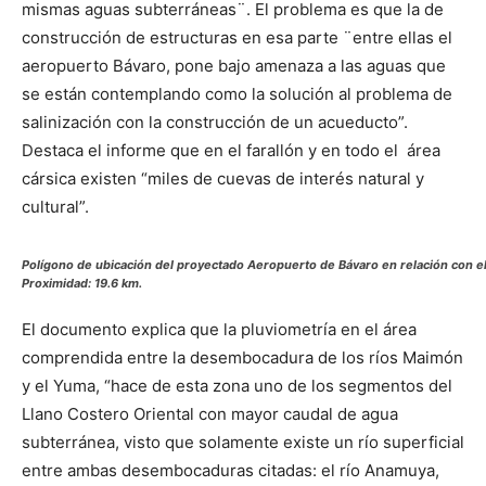
mismas aguas subterráneas¨. El problema es que la de
construcción de estructuras en esa parte ¨entre ellas el
aeropuerto Bávaro, pone bajo amenaza a las aguas que
se están contemplando como la solución al problema de
salinización con la construcción de un acueducto”.
Destaca el informe que en el farallón y en todo el área
cársica existen “miles de cuevas de interés natural y
cultural”.
Polígono de ubicación del proyectado Aeropuerto de Bávaro en relación con el
Proximidad: 19.6 km.
El documento explica que la pluviometría en el área
comprendida entre la desembocadura de los ríos Maimón
y el Yuma, “hace de esta zona uno de los segmentos del
Llano Costero Oriental con mayor caudal de agua
subterránea, visto que solamente existe un río superficial
entre ambas desembocaduras citadas: el río Anamuya,