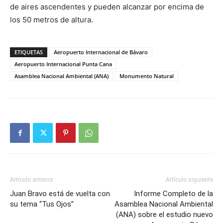
de aires ascendentes y pueden alcanzar por encima de
los 50 metros de altura.
ETIQUETAS
Aeropuerto Internacional de Bávaro
Aeropuerto Internacional Punta Cana
Asamblea Nacional Ambiental (ANA)
Monumento Natural
Artículo anterior
Artículo siguiente
Juan Bravo está de vuelta con
Informe Completo de la
su tema “Tus Ojos”
Asamblea Nacional Ambiental
(ANA) sobre el estudio nuevo