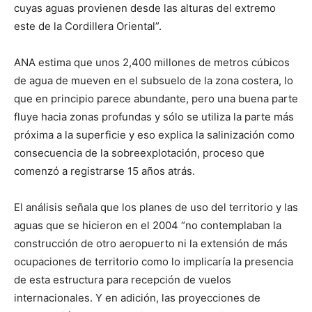
cuyas aguas provienen desde las alturas del extremo
este de la Cordillera Oriental”.
ANA estima que unos 2,400 millones de metros cúbicos
de agua de mueven en el subsuelo de la zona costera, lo
que en principio parece abundante, pero una buena parte
fluye hacia zonas profundas y sólo se utiliza la parte más
próxima a la superficie y eso explica la salinización como
consecuencia de la sobreexplotación, proceso que
comenzó a registrarse 15 años atrás.
El análisis señala que los planes de uso del territorio y las
aguas que se hicieron en el 2004 “no contemplaban la
construcción de otro aeropuerto ni la extensión de más
ocupaciones de territorio como lo implicaría la presencia
de esta estructura para recepción de vuelos
internacionales. Y en adición, las proyecciones de