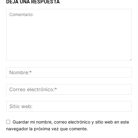
DEJA UNA RESPUESTA
Guardar mi nombre, correo electrónico y sitio web en este
navegador la próxima vez que comente.