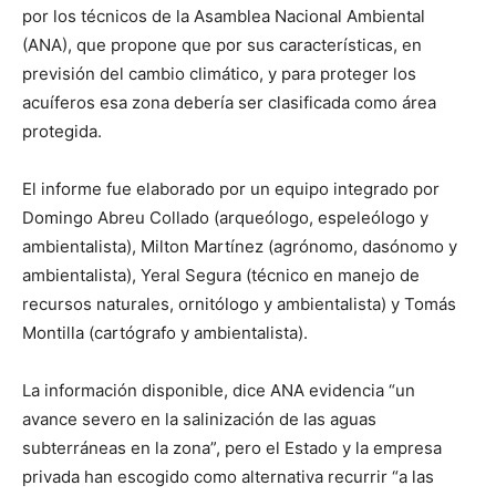
por los técnicos de la Asamblea Nacional Ambiental
(ANA), que propone que por sus características, en
previsión del cambio climático, y para proteger los
acuíferos esa zona debería ser clasificada como área
protegida.
El informe fue elaborado por un equipo integrado por
Domingo Abreu Collado (arqueólogo, espeleólogo y
ambientalista), Milton Martínez (agrónomo, dasónomo y
ambientalista), Yeral Segura (técnico en manejo de
recursos naturales, ornitólogo y ambientalista) y Tomás
Montilla (cartógrafo y ambientalista).
La información disponible, dice ANA evidencia “un
avance severo en la salinización de las aguas
subterráneas en la zona”, pero el Estado y la empresa
privada han escogido como alternativa recurrir “a las