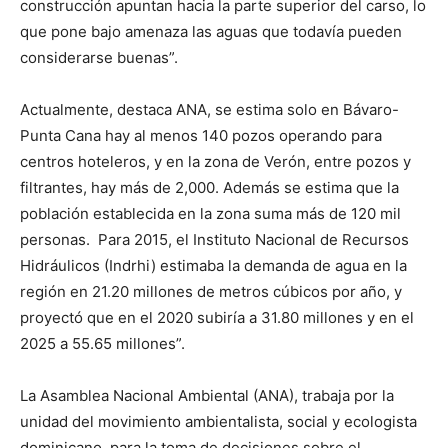
construcción apuntan hacia la parte superior del carso, lo
que pone bajo amenaza las aguas que todavía pueden
considerarse buenas”.
Actualmente, destaca ANA, se estima solo en Bávaro-
Punta Cana hay al menos 140 pozos operando para
centros hoteleros, y en la zona de Verón, entre pozos y
filtrantes, hay más de 2,000. Además se estima que la
población establecida en la zona suma más de 120 mil
personas. Para 2015, el Instituto Nacional de Recursos
Hidráulicos (Indrhi) estimaba la demanda de agua en la
región en 21.20 millones de metros cúbicos por año, y
proyectó que en el 2020 subiría a 31.80 millones y en el
2025 a 55.65 millones”.
La Asamblea Nacional Ambiental (ANA), trabaja por la
unidad del movimiento ambientalista, social y ecologista
dominicano, para la toma de decisiones sobre el