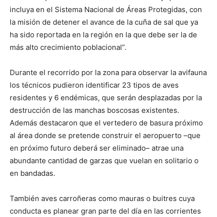
incluya en el Sistema Nacional de Áreas Protegidas, con
la misión de detener el avance de la cuña de sal que ya
ha sido reportada en la región en la que debe ser la de
más alto crecimiento poblacional”.
Durante el recorrido por la zona para observar la avifauna
los técnicos pudieron identificar 23 tipos de aves
residentes y 6 endémicas, que serán desplazadas por la
destrucción de las manchas boscosas existentes.
Además destacaron que el vertedero de basura próximo
al área donde se pretende construir el aeropuerto –que
en próximo futuro deberá ser eliminado– atrae una
abundante cantidad de garzas que vuelan en solitario o
en bandadas.
También aves carroñeras como mauras o buitres cuya
conducta es planear gran parte del día en las corrientes