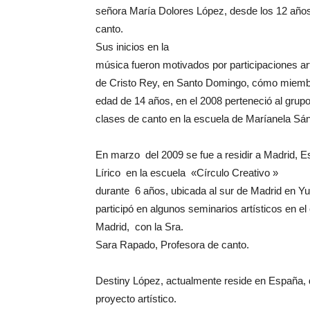
señora María Dolores López, desde los 12 años
canto.
Sus inicios en la
música fueron motivados por participaciones artí
de Cristo Rey, en Santo Domingo, cómo miembr
edad de 14 años, en el 2008 perteneció al grupo
clases de canto en la escuela de Maríanela Sá
En marzo del 2009 se fue a residir a Madrid, 
Lírico en la escuela «Círculo Creativo »
durante 6 años, ubicada al sur de Madrid en Y
participó en algunos seminarios artísticos en el
Madrid, con la Sra.
Sara Rapado, Profesora de canto.
Destiny López, actualmente reside en España, 
proyecto artístico.