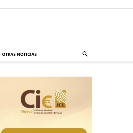
OTRAS NOTICIAS