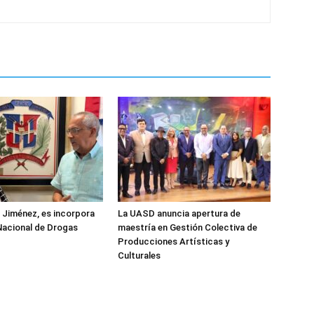
z Jiménez, es incorpora
La UASD anuncia apertura de
Nacional de Drogas
maestría en Gestión Colectiva de
Producciones Artísticas y
Culturales