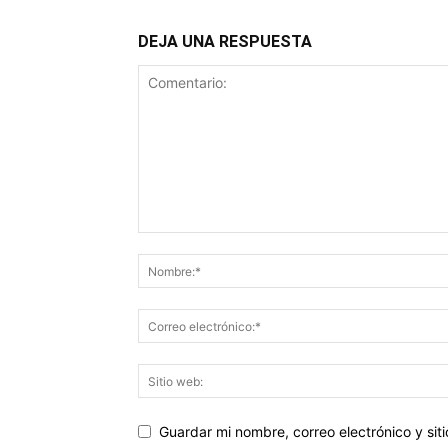
DEJA UNA RESPUESTA
Guardar mi nombre, correo electrónico y si