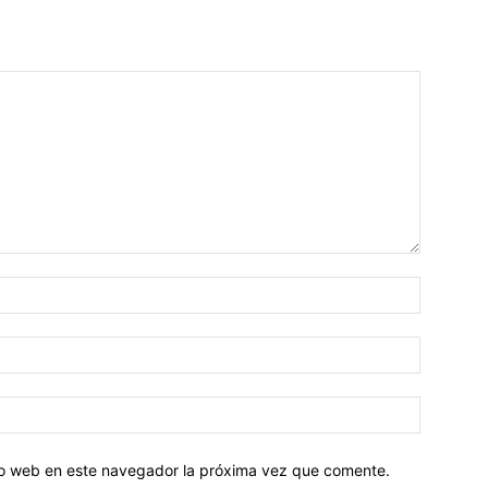
tio web en este navegador la próxima vez que comente.