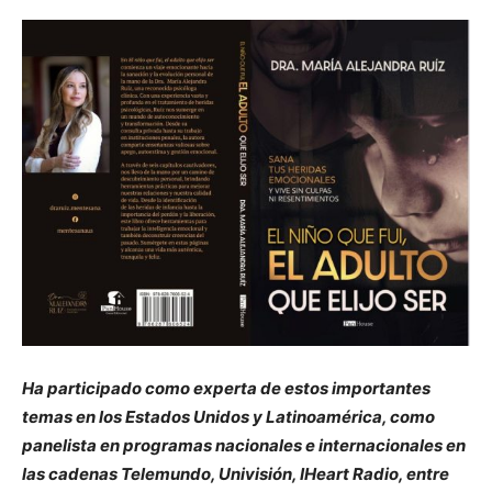
Ha participado como experta de estos importantes
temas en los Estados Unidos y Latinoamérica, como
panelista en programas nacionales e internacionales en
las cadenas Telemundo, Univisión, IHeart Radio, entre