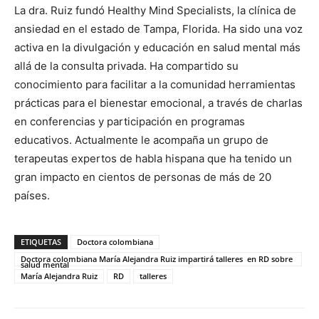
La dra. Ruiz fundó Healthy Mind Specialists, la clínica de
ansiedad en el estado de Tampa, Florida. Ha sido una voz
activa en la divulgación y educación en salud mental más
allá de la consulta privada. Ha compartido su
conocimiento para facilitar a la comunidad herramientas
prácticas para el bienestar emocional, a través de charlas
en conferencias y participación en programas
educativos. Actualmente le acompaña un grupo de
terapeutas expertos de habla hispana que ha tenido un
gran impacto en cientos de personas de más de 20
países.
ETIQUETAS
Doctora colombiana
Doctora colombiana María Alejandra Ruiz impartirá talleres en RD sobre
salud mental
María Alejandra Ruiz
RD
talleres