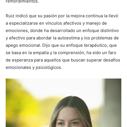
remordimientos.
Ruiz indicó que su pasión por la mejora continua la llevó
a especializarse en vínculos afectivos y manejo de
emociones, donde ha desarrollado un enfoque distintivo
y efectivo para abordar la autoestima y los problemas de
apego emocional. Dijo que su enfoque terapéutico, que
se basa en la empatía y la comprensión, ha sido un faro
de esperanza para aquellos que buscan superar desafíos
emocionales y psicológicos.