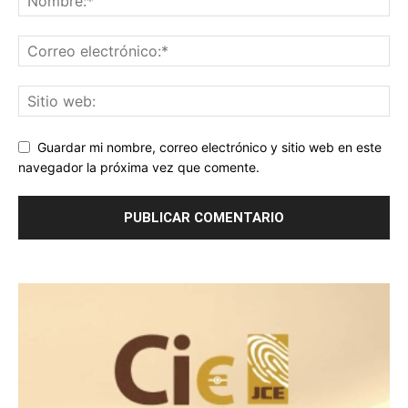
Guardar mi nombre, correo electrónico y sitio web en este
navegador la próxima vez que comente.