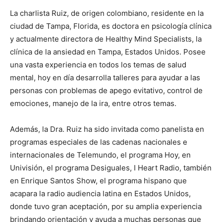
La charlista Ruiz, de origen colombiano, residente en la
ciudad de Tampa, Florida, es doctora en psicología clínica
y actualmente directora de Healthy Mind Specialists, la
clínica de la ansiedad en Tampa, Estados Unidos. Posee
una vasta experiencia en todos los temas de salud
mental, hoy en día desarrolla talleres para ayudar a las
personas con problemas de apego evitativo, control de
emociones, manejo de la ira, entre otros temas.
Además, la Dra. Ruiz ha sido invitada como panelista en
programas especiales de las cadenas nacionales e
internacionales de Telemundo, el programa Hoy, en
Univisión, el programa Desiguales, I Heart Radio, también
en Enrique Santos Show, el programa hispano que
acapara la radio audiencia latina en Estados Unidos,
donde tuvo gran aceptación, por su amplia experiencia
brindando orientación y ayuda a muchas personas que