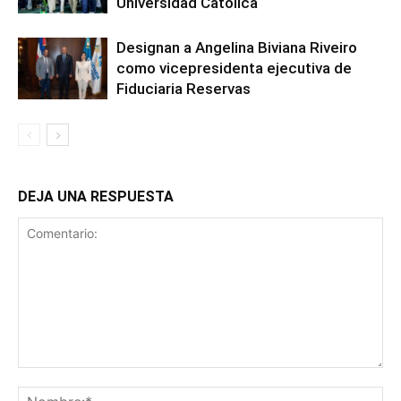
Universidad Católica
Designan a Angelina Biviana Riveiro
como vicepresidenta ejecutiva de
Fiduciaria Reservas
DEJA UNA RESPUESTA