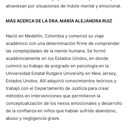
atraviesan por situaciones de índole mental y emocional.
MÁS ACERCA DE LA DRA. MARÍA ALEJANDRA RUIZ
Nació en Medellín, Colombia y comenzó su viaje
académico con una determinación firme de comprender
las complejidades de la mente humana. Se formó
académicamente en los Estados Unidos, en donde
culminó su trabajo de pregrado en psicología en la
Universidad Estatal Rutgers University en New Jersey,
Estados Unidos. Allí adquirió conocimientos teóricos y
trabajó con el Departamento de Justicia para crear
métodos en intervenciones que permitieron la
conceptualización de los nexos emocionales y desarrollo
de la confianza en niños que habían sufrido abandono,
abuso y negligencia grave.