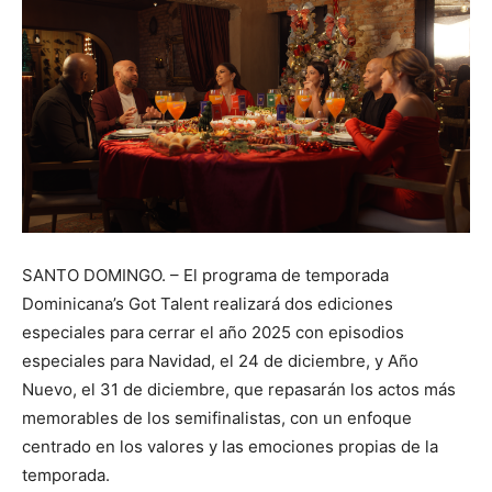
SANTO DOMINGO. – El programa de temporada
Dominicana’s Got Talent realizará dos ediciones
especiales para cerrar el año 2025 con episodios
especiales para Navidad, el 24 de diciembre, y Año
Nuevo, el 31 de diciembre, que repasarán los actos más
memorables de los semifinalistas, con un enfoque
centrado en los valores y las emociones propias de la
temporada.