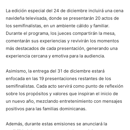
La edición especial del 24 de diciembre incluirá una cena
navideña televisada, donde se presentarán 20 actos de
los semifinalistas, en un ambiente cálido y familiar.
Durante el programa, los jueces compartirán la mesa,
comentarán sus experiencias y revivirán los momentos
más destacados de cada presentación, generando una
experiencia cercana y emotiva para la audiencia.
Asimismo, la entrega del 31 de diciembre estará
enfocada en las 19 presentaciones restantes de los
semifinalistas. Cada acto servirá como punto de reflexión
sobre los propósitos y valores que inspiran el inicio de
un nuevo año, mezclando entretenimiento con mensajes
positivos para las familias dominicanas.
Además, durante estas emisiones se anunciará la