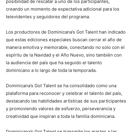
posibilidad de rescatar a uno de los participantes,
creando un momento de expectativa adicional para los
televidentes y seguidores del programa.
Los productores de Dominicana’s Got Talent han indicado
que estas ediciones especiales buscan cerrar el año de
manera emotiva y memorable, conectando no solo con el
espíritu de la Navidad y el Año Nuevo, sino también con
la audiencia del país que ha seguido el talento
dominicano a lo largo de toda la temporada.
Dominicana’s Got Talent se ha consolidado como una
plataforma para reconocer y celebrar el talento del país,
destacando las habilidades artísticas de sus participantes
y promoviendo valores de esfuerzo, perseverancia y
creatividad que inspiran a toda la familia dominicana.
Dominicana’s Got Talent se transmite los martes a las