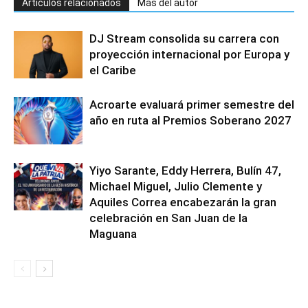
Artículos relacionados
Más del autor
DJ Stream consolida su carrera con
proyección internacional por Europa y
el Caribe
Acroarte evaluará primer semestre del
año en ruta al Premios Soberano 2027
Yiyo Sarante, Eddy Herrera, Bulín 47,
Michael Miguel, Julio Clemente y
Aquiles Correa encabezarán la gran
celebración en San Juan de la
Maguana