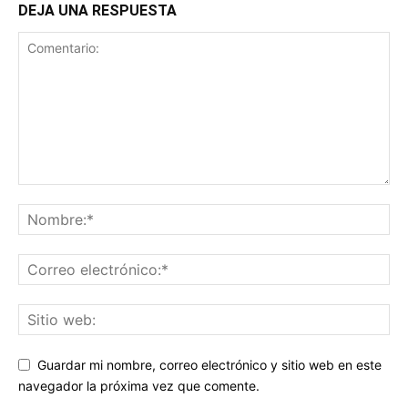
DEJA UNA RESPUESTA
Guardar mi nombre, correo electrónico y sitio web en este
navegador la próxima vez que comente.