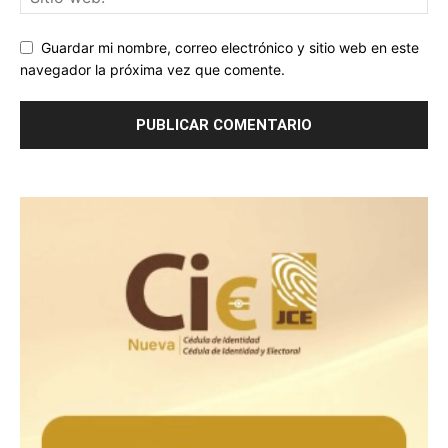
Guardar mi nombre, correo electrónico y sitio web en este
navegador la próxima vez que comente.