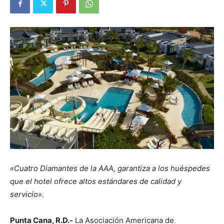
«Cuatro Diamantes de la AAA, garantiza a los huéspedes
que el hotel
ofrece altos estándares de calidad y
servicio».
Punta Cana, R.D.-
La Asociación Americana de