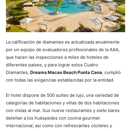
La calificación de diamantes es actualizada anualmente
por un equipo de evaluadores profesionales de la AAA,
que hacen las inspecciones a miles de hoteles de
diferentes países, y para lograr estos Cuatro
Diamantes,
Dreams Macao Beach Punta Cana
, cumplió
con todas las exigencias establecidas por la entidad.
El hotel dispone de 500 suites de lujo, una variedad de
categorías de habitaciones y villas de dos habitaciones
con vistas al mar. Sus nueve restaurantes y siete bares
deleitan a los huéspedes con cocina gourmet
internacional, así como con refrescantes cócteles y