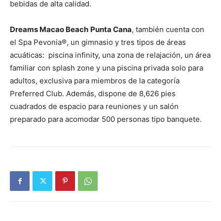
bebidas de alta calidad.
Dreams Macao Beach
Punta Cana
, también cuenta con
el Spa Pevonia®, un gimnasio y tres tipos de áreas
acuáticas: piscina infinity, una zona de relajación, un área
familiar con splash zone y una piscina privada solo para
adultos, exclusiva para miembros de la categoría
Preferred Club. Además, dispone de 8,626 pies
cuadrados de espacio para reuniones y un salón
preparado para acomodar 500 personas tipo banquete.