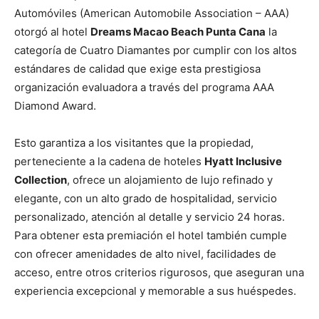
Automóviles (American Automobile Association – AAA)
otorgó al hotel
Dreams Macao Beach Punta Cana
la
categoría de Cuatro Diamantes por cumplir con los altos
estándares de calidad que exige esta prestigiosa
organización evaluadora a través del programa AAA
Diamond Award.
Esto garantiza a los visitantes que la propiedad,
perteneciente a la cadena de hoteles
Hyatt Inclusive
Collection
, ofrece un alojamiento de lujo refinado y
elegante, con un alto grado de hospitalidad, servicio
personalizado, atención al detalle y servicio 24 horas.
Para obtener esta premiación el hotel también cumple
con ofrecer amenidades de alto nivel, facilidades de
acceso, entre otros criterios rigurosos, que aseguran una
experiencia excepcional y memorable a sus huéspedes.