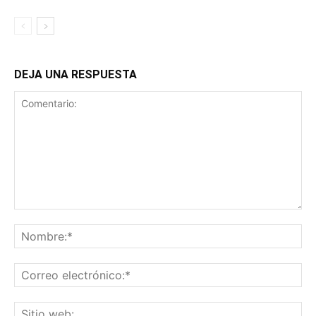
DEJA UNA RESPUESTA