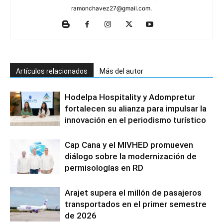
ramonchavez27@gmail.com.
Artículos relacionados
Más del autor
Hodelpa Hospitality y Adompretur
fortalecen su alianza para impulsar la
innovación en el periodismo turístico
Cap Cana y el MIVHED promueven
diálogo sobre la modernización de
permisologías en RD
Arajet supera el millón de pasajeros
transportados en el primer semestre
de 2026