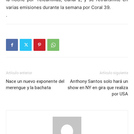
varias emisiones durante la semana por Coral 39.
.
Artículo anterior
Artículo siguiente
Nace un nuevo exponente del
Anthony Santos solo hará un
merengue y la bachata
show en NY en gira que realiza
por USA