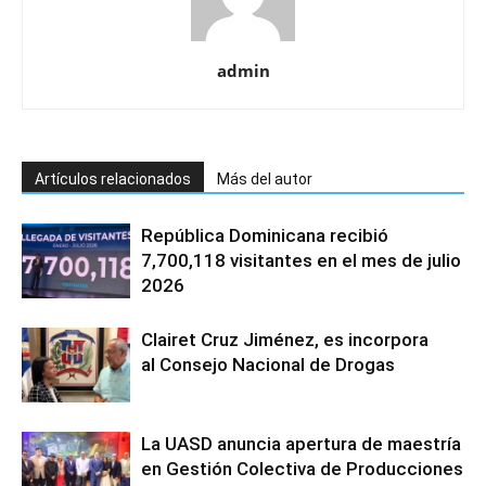
admin
Artículos relacionados
Más del autor
República Dominicana recibió
7,700,118 visitantes en el mes de julio
2026
Clairet Cruz Jiménez, es incorpora
al Consejo Nacional de Drogas
La UASD anuncia apertura de maestría
en Gestión Colectiva de Producciones