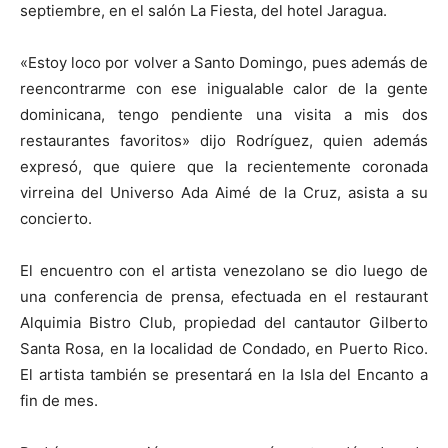
septiembre, en el salón La Fiesta, del hotel Jaragua.
«Estoy loco por volver a Santo Domingo, pues además de
reencontrarme con ese inigualable calor de la gente
dominicana, tengo pendiente una visita a mis dos
restaurantes favoritos» dijo Rodríguez, quien además
expresó, que quiere que la recientemente coronada
virreina del Universo Ada Aimé de la Cruz, asista a su
concierto.
El encuentro con el artista venezolano se dio luego de
una conferencia de prensa, efectuada en el restaurant
Alquimia Bistro Club, propiedad del cantautor Gilberto
Santa Rosa, en la localidad de Condado, en Puerto Rico.
El artista también se presentará en la Isla del Encanto a
fin de mes.