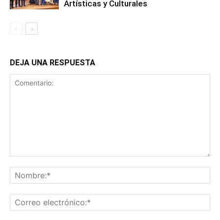
Artísticas y Culturales
DEJA UNA RESPUESTA