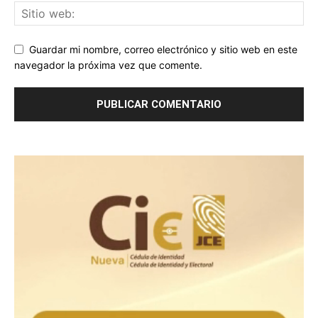
Guardar mi nombre, correo electrónico y sitio web en este
navegador la próxima vez que comente.