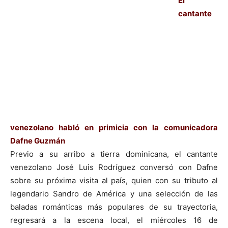
El
cantante
venezolano habló en primicia con la comunicadora
Dafne Guzmán
Previo a su arribo a tierra dominicana, el cantante
venezolano José Luis Rodríguez conversó con Dafne
sobre su próxima visita al país, quien con su tributo al
legendario Sandro de América y una selección de las
baladas románticas más populares de su trayectoria,
regresará a la escena local, el miércoles 16 de