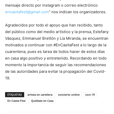
mensaje directo por instagram o correo electrónico
encasitafest@gmail.com
” nos indican los organizadores.
Agradecidos por todo el apoyo que han recibido, tanto
del público como del medio artístico y la prensa, Estefany
Vásquez, Emmanuel Brettón y Lía Miranda, se encuentran
motivados a continuar con #EnCasitaFest a lo largo de la
cuarentena, pues es tarea de todos hacer de estos días
en casa algo positivo y entretenido. Recordando en todo
momento la importancia de seguir las recomendaciones
de las autoridades para evitar la propagación del Covid-
19.
ETIQUETAS
artista en cartelera
concierto online
covi-19
En Casita Fest
Quédate en Casa