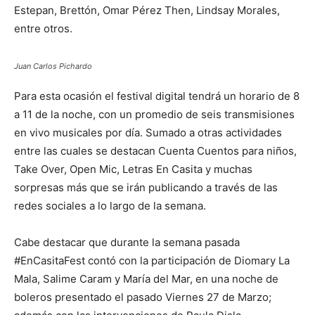
Estepan, Brettón, Omar Pérez Then, Lindsay Morales,
entre otros.
Juan Carlos Pichardo
Para esta ocasión el festival digital tendrá un horario de 8
a 11 de la noche, con un promedio de seis transmisiones
en vivo musicales por día. Sumado a otras actividades
entre las cuales se destacan Cuenta Cuentos para niños,
Take Over, Open Mic, Letras En Casita y muchas
sorpresas más que se irán publicando a través de las
redes sociales a lo largo de la semana.
Cabe destacar que durante la semana pasada
#EnCasitaFest contó con la participación de Diomary La
Mala, Salime Caram y María del Mar, en una noche de
boleros presentado el pasado Viernes 27 de Marzo;