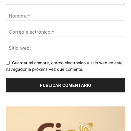
Guardar mi nombre, correo electrónico y sitio web en este
navegador la próxima vez que comente.