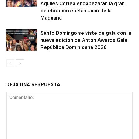
Aquiles Correa encabezarán la gran
celebración en San Juan de la
Maguana
Santo Domingo se viste de gala con la
nueva edición de Anton Awards Gala
República Dominicana 2026
DEJA UNA RESPUESTA