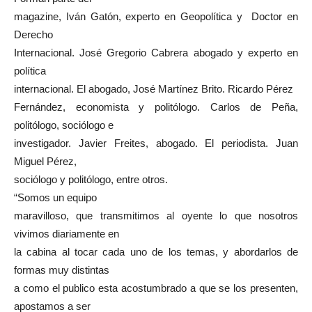
magazine, Iván Gatón, experto en Geopolítica y Doctor en
Derecho
Internacional. José Gregorio Cabrera abogado y experto en
política
internacional. El abogado, José Martínez Brito. Ricardo Pérez
Fernández, economista y politólogo. Carlos de Peña,
politólogo, sociólogo e
investigador. Javier Freites, abogado. El periodista. Juan
Miguel Pérez,
sociólogo y politólogo, entre otros.
“Somos un equipo
maravilloso, que transmitimos al oyente lo que nosotros
vivimos diariamente en
la cabina al tocar cada uno de los temas, y abordarlos de
formas muy distintas
a como el publico esta acostumbrado a que se los presenten,
apostamos a ser