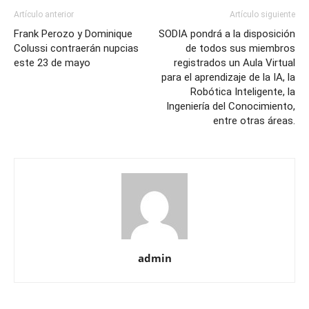
Artículo anterior
Artículo siguiente
Frank Perozo y Dominique
SODIA pondrá a la disposición
Colussi contraerán nupcias
de todos sus miembros
este 23 de mayo
registrados un Aula Virtual
para el aprendizaje de la IA, la
Robótica Inteligente, la
Ingeniería del Conocimiento,
entre otras áreas.
admin