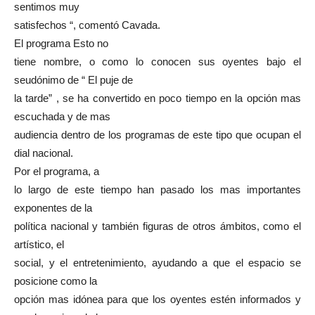
sentimos muy
satisfechos “, comentó Cavada.
El programa Esto no
tiene nombre, o como lo conocen sus oyentes bajo el
seudónimo de “ El puje de
la tarde” , se ha convertido en poco tiempo en la opción mas
escuchada y de mas
audiencia dentro de los programas de este tipo que ocupan el
dial nacional.
Por el programa, a
lo largo de este tiempo han pasado los mas importantes
exponentes de la
política nacional y también figuras de otros ámbitos, como el
artístico, el
social, y el entretenimiento, ayudando a que el espacio se
posicione como la
opción mas idónea para que los oyentes estén informados y