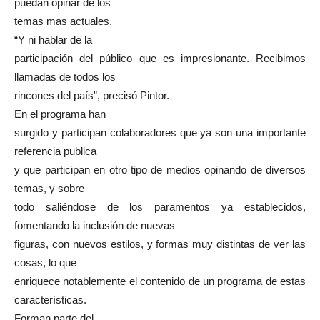
puedan opinar de los
temas mas actuales.
“Y ni hablar de la
participación del público que es impresionante. Recibimos
llamadas de todos los
rincones del país”, precisó Pintor.
En el programa han
surgido y participan colaboradores que ya son una importante
referencia publica
y que participan en otro tipo de medios opinando de diversos
temas, y sobre
todo saliéndose de los paramentos ya establecidos,
fomentando la inclusión de nuevas
figuras, con nuevos estilos, y formas muy distintas de ver las
cosas, lo que
enriquece notablemente el contenido de un programa de estas
características.
Forman parte del