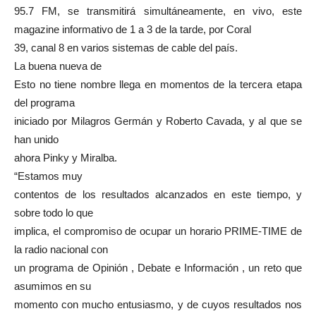
95.7 FM, se transmitirá simultáneamente, en vivo, este
magazine informativo de 1 a 3 de la tarde, por Coral
39, canal 8 en varios sistemas de cable del país.
La buena nueva de
Esto no tiene nombre llega en momentos de la tercera etapa
del programa
iniciado por Milagros Germán y Roberto Cavada, y al que se
han unido
ahora Pinky y Miralba.
“Estamos muy
contentos de los resultados alcanzados en este tiempo, y
sobre todo lo que
implica, el compromiso de ocupar un horario PRIME-TIME de
la radio nacional con
un programa de Opinión , Debate e Información , un reto que
asumimos en su
momento con mucho entusiasmo, y de cuyos resultados nos