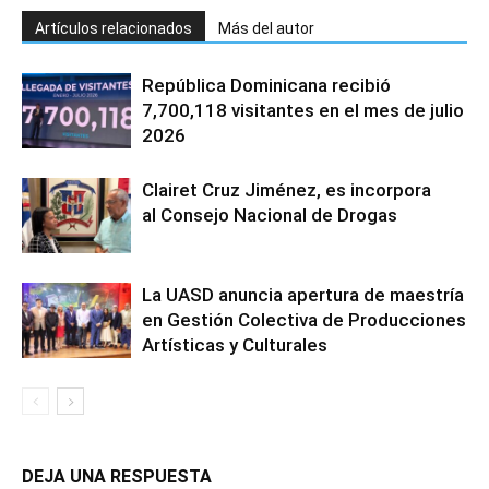
Artículos relacionados
Más del autor
República Dominicana recibió
7,700,118 visitantes en el mes de julio
2026
Clairet Cruz Jiménez, es incorpora
al Consejo Nacional de Drogas
La UASD anuncia apertura de maestría
en Gestión Colectiva de Producciones
Artísticas y Culturales
DEJA UNA RESPUESTA