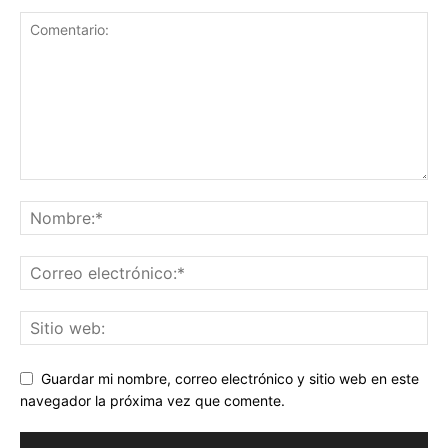
Guardar mi nombre, correo electrónico y sitio web en este
navegador la próxima vez que comente.