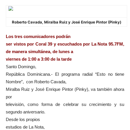
Roberto Cavada, Miralba Ruiz y José Enrique Pintor (Pinky)
Los tres comunicadores podrán
ser vistos por Coral 39 y escuchados por La Nota 95.7FM,
de manera simultánea, de lunes a
viernes de 1:00 a 3:00 de la tarde
Santo Domingo,
República Dominicana.- El programa radial “Esto no tiene
Nombre”, con Roberto Cavada,
Miralba Ruiz y José Enrique Pintor (Pinky), va también ahora
por
televisión, como forma de celebrar su crecimiento y su
segundo aniversario.
Desde los propios
estudios de La Nota,