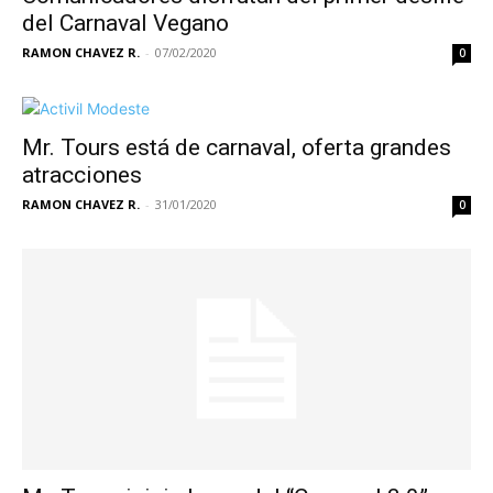
del Carnaval Vegano
RAMON CHAVEZ R.
-
07/02/2020
0
Mr. Tours está de carnaval, oferta grandes
atracciones
RAMON CHAVEZ R.
-
31/01/2020
0