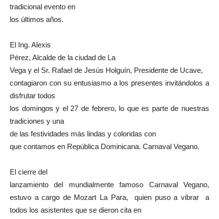
tradicional evento en
los últimos años.
El Ing. Alexis
Pérez, Alcalde de la ciudad de La
Vega y el Sr. Rafael de Jesús Holguín, Presidente de Ucave,
contagiaron con su entusiasmo a los presentes invitándolos a
disfrutar todos
los domingos y el 27 de febrero, lo que es parte de nuestras
tradiciones y una
de las festividades más lindas y coloridas con
que contamos en República Dominicana. Carnaval Vegano.
El cierre del
lanzamiento del mundialmente famoso Carnaval Vegano,
estuvo a cargo de Mozart La Para, quien puso a vibrar a
todos los asistentes que se dieron cita en