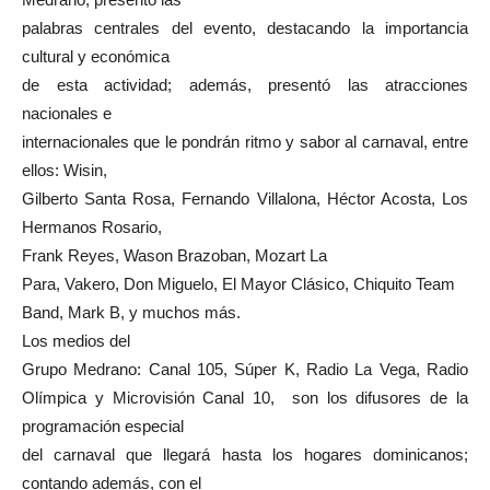
palabras centrales del evento, destacando la importancia
cultural y económica
de esta actividad; además, presentó las atracciones
nacionales e
internacionales que le pondrán ritmo y sabor al carnaval, entre
ellos: Wisin,
Gilberto Santa Rosa, Fernando Villalona, Héctor Acosta, Los
Hermanos Rosario,
Frank Reyes, Wason Brazoban, Mozart La
Para, Vakero, Don Miguelo, El Mayor Clásico, Chiquito Team
Band, Mark B, y muchos más.
Los medios del
Grupo Medrano: Canal 105, Súper K, Radio La Vega, Radio
Olímpica y Microvisión Canal 10, son los difusores de la
programación especial
del carnaval que llegará hasta los hogares dominicanos;
contando además, con el