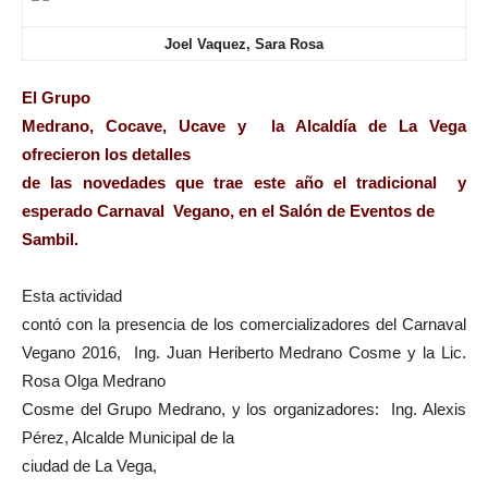
Joel Vaquez, Sara Rosa
El Grupo
Medrano, Cocave, Ucave y la Alcaldía de La Vega
ofrecieron los detalles
de las novedades que trae este año el tradicional y
esperado Carnaval Vegano, en el Salón de Eventos de
Sambil.
Esta actividad
contó con la presencia de los comercializadores del Carnaval
Vegano 2016, Ing. Juan Heriberto Medrano Cosme y la Lic.
Rosa Olga Medrano
Cosme del Grupo Medrano, y los organizadores: Ing. Alexis
Pérez, Alcalde Municipal de la
ciudad de La Vega,