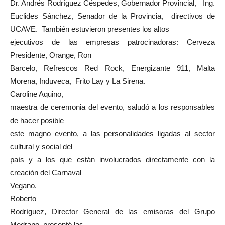
Dr. Andrés Rodríguez Céspedes, Gobernador Provincial, Ing.
Euclides Sánchez, Senador de la Provincia, directivos de
UCAVE. También estuvieron presentes los altos
ejecutivos de las empresas patrocinadoras: Cerveza
Presidente, Orange, Ron
Barcelo, Refrescos Red Rock, Energizante 911, Malta
Morena, Induveca, Frito Lay y La Sirena.
Caroline Aquino,
maestra de ceremonia del evento, saludó a los responsables
de hacer posible
este magno evento, a las personalidades ligadas al sector
cultural y social del
país y a los que están involucrados directamente con la
creación del Carnaval
Vegano.
Roberto
Rodríguez, Director General de las emisoras del Grupo
Medrano, presentó las