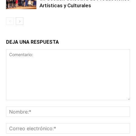
Artísticas y Culturales
DEJA UNA RESPUESTA