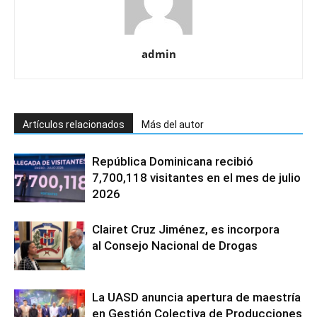
admin
Artículos relacionados
Más del autor
República Dominicana recibió
7,700,118 visitantes en el mes de julio
2026
Clairet Cruz Jiménez, es incorpora
al Consejo Nacional de Drogas
La UASD anuncia apertura de maestría
en Gestión Colectiva de Producciones