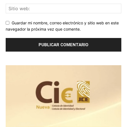
Guardar mi nombre, correo electrónico y sitio web en este
navegador la próxima vez que comente.