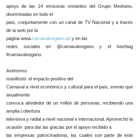
apoyo de las 14 emisoras restantes del Grupo Medrano,
diseminadas en todo el
país, conjuntamente con un canal de TV Nacional y a través
de la web por la
página www.
carnavalvegano.do
y en las
redes sociales en @carnavalvegano y el hashtag
#carnavalvegano.
Asimismo
manifestó el impacto positivo del
Carnaval a nivel económico y cultural para el país, evento que
anualmente
convoca alrededor de un millón de personas, recibiendo una
amplia cobertura
televisiva y radial a nivel nacional e internacional. Aprovechó la
ocasión para dar las gracias por el apoyo recibido a
las empresas patrocinadoras, las cuales son parte de este