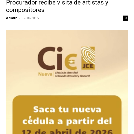
Procurador recibe visita de artistas y
compositores
admin
-
02/10/2015
0