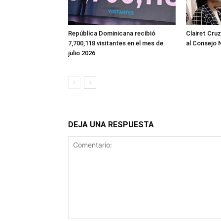
República Dominicana recibió
Clairet Cru
7,700,118 visitantes en el mes de
al Consejo 
julio 2026
DEJA UNA RESPUESTA