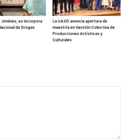
z Jiménez, es incorpora
La UASD anuncia apertura de
Nacional de Drogas
maestría en Gestión Colectiva de
Producciones Artísticas y
Culturales