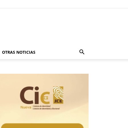
OTRAS NOTICIAS