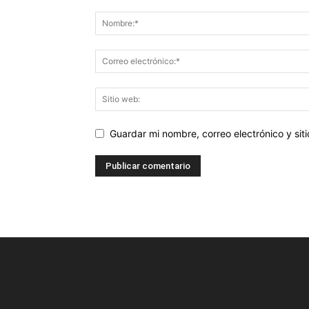
Guardar mi nombre, correo electrónico y si