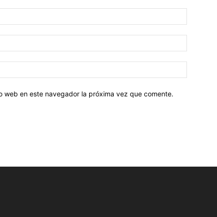
tio web en este navegador la próxima vez que comente.