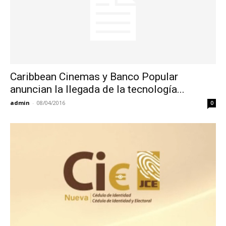
Caribbean Cinemas y Banco Popular
anuncian la llegada de la tecnología...
admin
-
08/04/2016
0