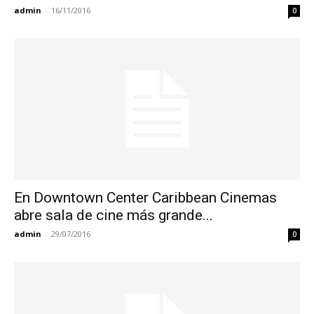
admin
-
16/11/2016
0
En Downtown Center Caribbean Cinemas
abre sala de cine más grande...
admin
-
29/07/2016
0