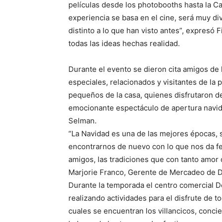
películas desde los photobooths hasta la Ca
experiencia se basa en el cine, será muy di
distinto a lo que han visto antes”, expresó 
todas las ideas hechas realidad.
Durante el evento se dieron cita amigos de 
especiales, relacionados y visitantes de la 
pequeños de la casa, quienes disfrutaron de
emocionante espectáculo de apertura navide
Selman.
“La Navidad es una de las mejores épocas,
encontrarnos de nuevo con lo que nos da feli
amigos, las tradiciones que con tanto amor
Marjorie Franco, Gerente de Mercadeo de 
Durante la temporada el centro comercial 
realizando actividades para el disfrute de to
cuales se encuentran los villancicos, concie