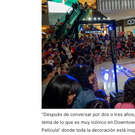
“Después de conversar por dos o tres años, 
tema de lo que es muy icónico en Downtow
Película” donde toda la decoración está ins