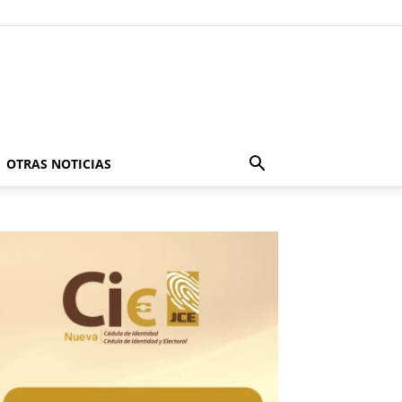
OTRAS NOTICIAS