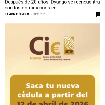
Después de 20 años, Dyango se reencuentra
con los dominicanos en...
RAMON CHAVEZ R.
-
08/11/2025
0