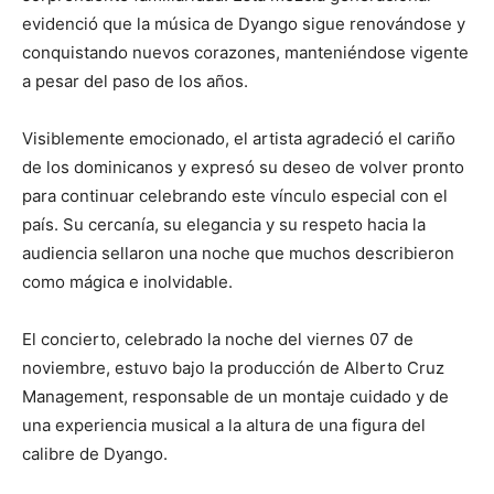
evidenció que la música de Dyango sigue renovándose y
conquistando nuevos corazones, manteniéndose vigente
a pesar del paso de los años.
Visiblemente emocionado, el artista agradeció el cariño
de los dominicanos y expresó su deseo de volver pronto
para continuar celebrando este vínculo especial con el
país. Su cercanía, su elegancia y su respeto hacia la
audiencia sellaron una noche que muchos describieron
como mágica e inolvidable.
El concierto, celebrado la noche del viernes 07 de
noviembre, estuvo bajo la producción de Alberto Cruz
Management, responsable de un montaje cuidado y de
una experiencia musical a la altura de una figura del
calibre de Dyango.