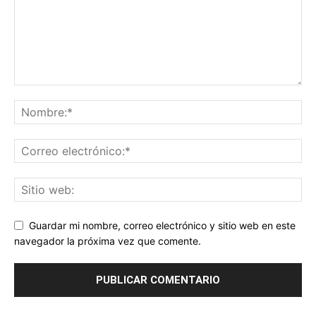
Guardar mi nombre, correo electrónico y sitio web en este
navegador la próxima vez que comente.