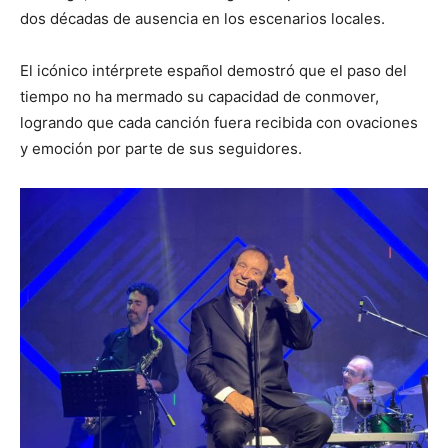
dos décadas de ausencia en los escenarios locales.
El icónico intérprete español demostró que el paso del
tiempo no ha mermado su capacidad de conmover,
logrando que cada canción fuera recibida con ovaciones
y emoción por parte de sus seguidores.