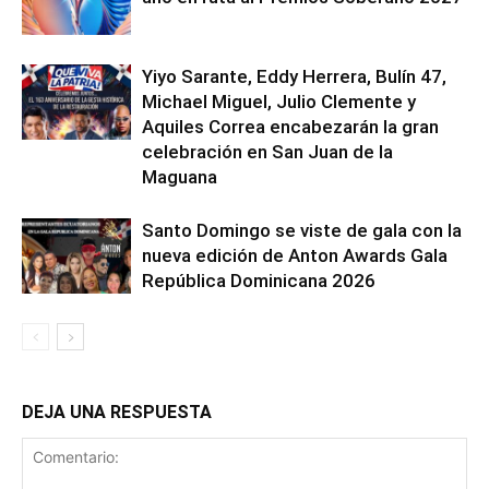
Yiyo Sarante, Eddy Herrera, Bulín 47,
Michael Miguel, Julio Clemente y
Aquiles Correa encabezarán la gran
celebración en San Juan de la
Maguana
Santo Domingo se viste de gala con la
nueva edición de Anton Awards Gala
República Dominicana 2026
DEJA UNA RESPUESTA