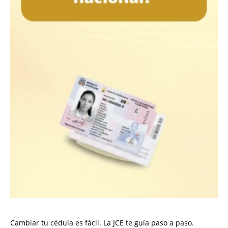
Cambiar tu cédula es fácil. La JCE te guía paso a paso.