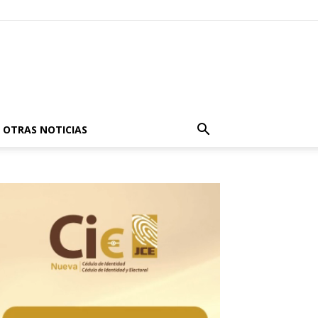
OTRAS NOTICIAS