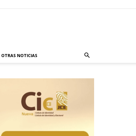
OTRAS NOTICIAS