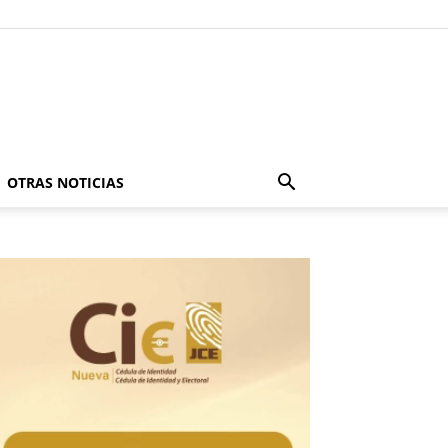
OTRAS NOTICIAS