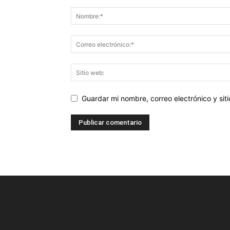
Guardar mi nombre, correo electrónico y si