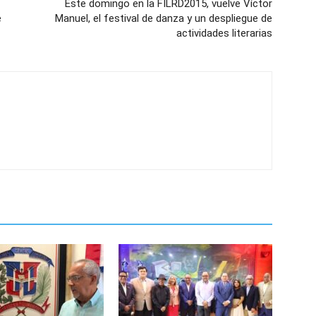
Este domingo en la FILRD2015, vuelve Víctor
e
Manuel, el festival de danza y un despliegue de