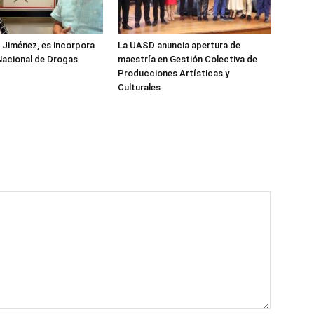
z Jiménez, es incorpora
La UASD anuncia apertura de
Nacional de Drogas
maestría en Gestión Colectiva de
Producciones Artísticas y
Culturales