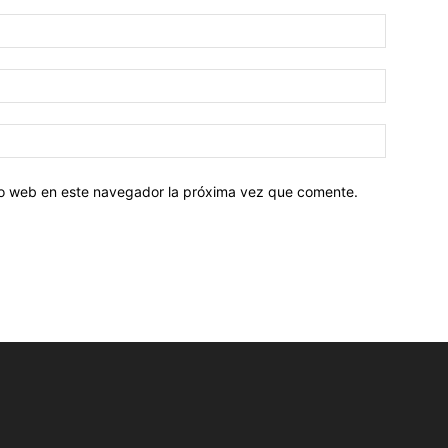
tio web en este navegador la próxima vez que comente.