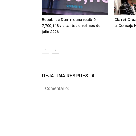
República Dominicana recibió
Clairet Cru
7,700,118 visitantes en el mes de
al Consejo 
julio 2026
DEJA UNA RESPUESTA